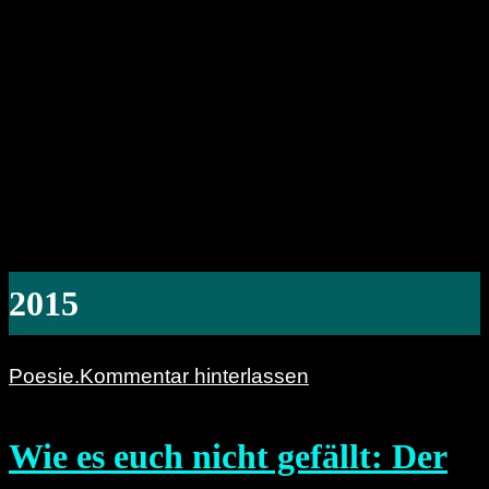
2015
Poesie.
Kommentar hinterlassen
Wie es euch nicht gefällt: Der