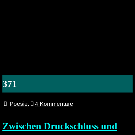
371
Poesie.
4 Kommentare
Zwischen Druckschluss und