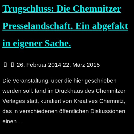
Trugschluss: Die Chemnitzer
Presselandschaft. Ein abgefakt
in eigener Sache.
26. Februar 2014
22. März 2015
Die Veranstaltung, über die hier geschrieben
werden soll, fand im Druckhaus des Chemnitzer
Verlages statt, kuratiert von Kreatives Chemnitz,
das in verschiedenen öffentlichen Diskussionen
einen …