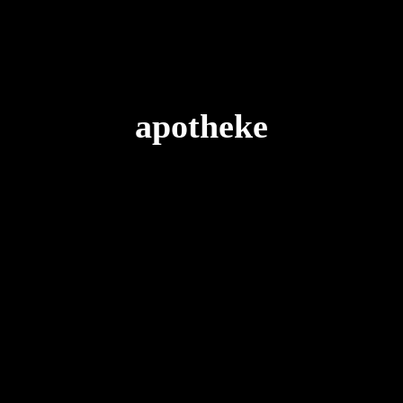
apotheke