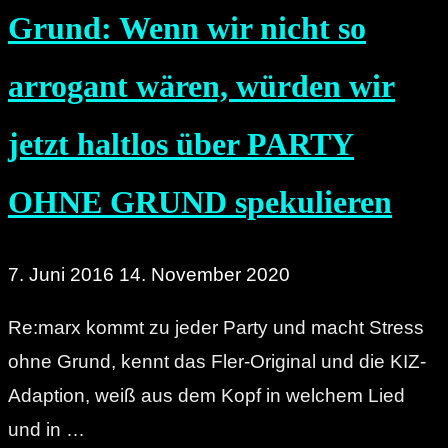
Grund: Wenn wir nicht so
arrogant wären, würden wir
jetzt haltlos über PARTY
OHNE GRUND spekulieren
7. Juni 2016
14. November 2020
Re:marx kommt zu jeder Party und macht Stress
ohne Grund, kennt das Fler-Original und die KIZ-
Adaption, weiß aus dem Kopf in welchem Lied
und in …