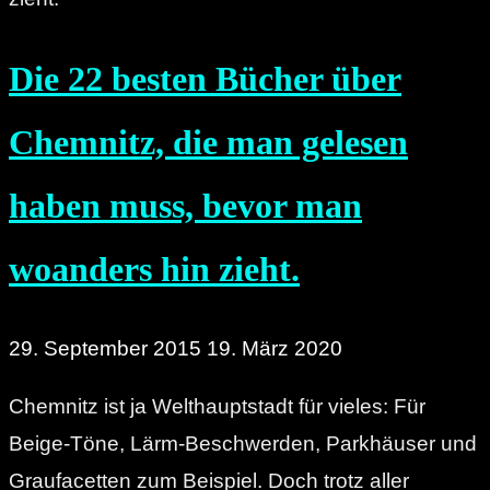
Die 22 besten Bücher über
Chemnitz, die man gelesen
haben muss, bevor man
woanders hin zieht.
29. September 2015
19. März 2020
Chemnitz ist ja Welthauptstadt für vieles: Für
Beige-Töne, Lärm-Beschwerden, Parkhäuser und
Graufacetten zum Beispiel. Doch trotz aller