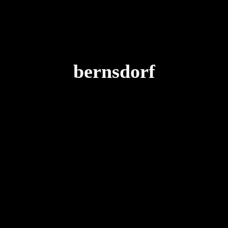
bernsdorf