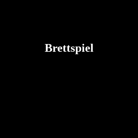
Brettspiel