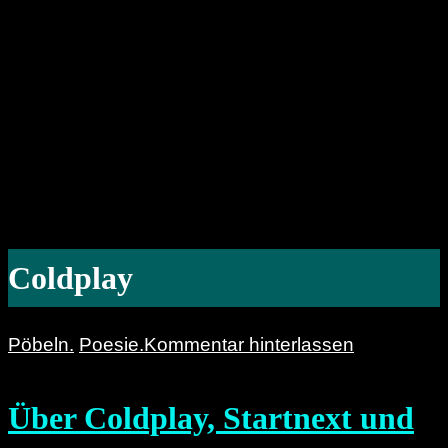
Coldplay
Pöbeln.
Poesie.
Kommentar hinterlassen
Über Coldplay, Startnext und