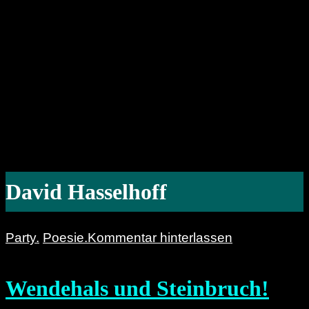
David Hasselhoff
Party.
Poesie.
Kommentar hinterlassen
Wendehals und Steinbruch!