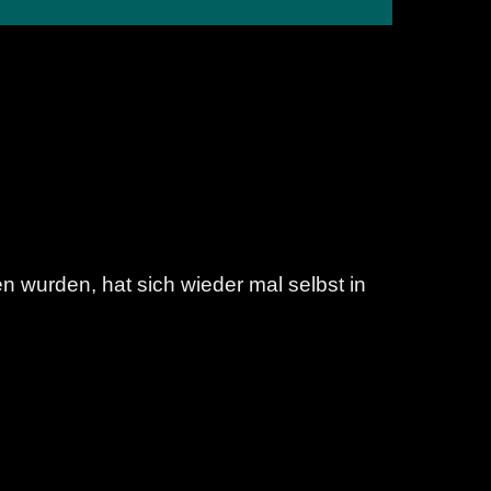
 wurden, hat sich wieder mal selbst in