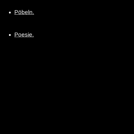
Pöbeln.
Poesie.