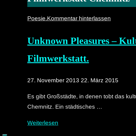
Poesie.
Kommentar hinterlassen
Unknown Pleasures – Kult
Filmwerkstatt.
27. November 2013
22. März 2015
Es gibt Großstädte, in denen tobt das kul
Chemnitz. Ein städtisches …
"Unknown
Weiterlesen
Pleasures