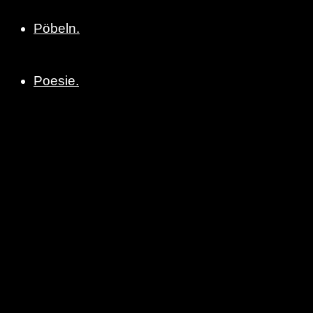
Pöbeln.
Poesie.