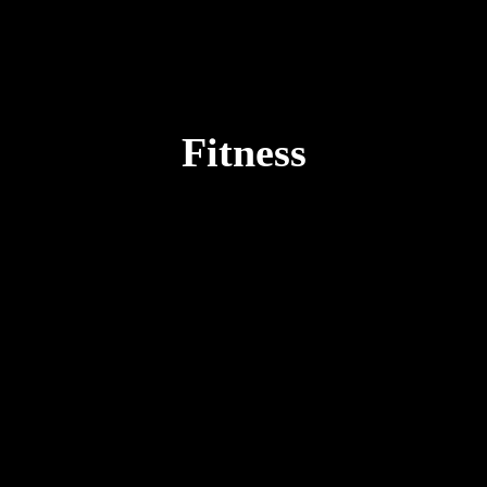
Fitness