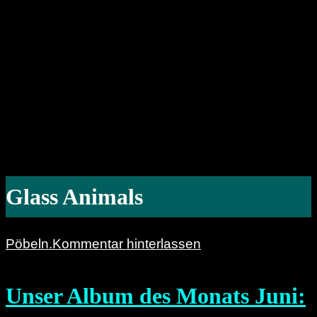
Glass Animals
Pöbeln.
Kommentar hinterlassen
Unser Album des Monats Juni: