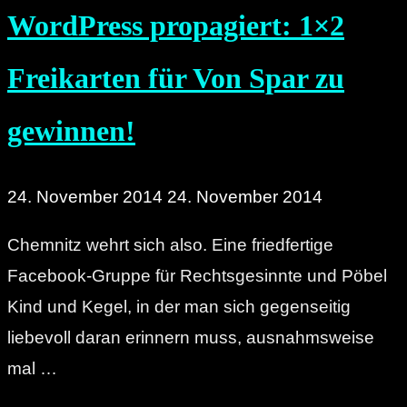
WordPress propagiert: 1×2
Freikarten für Von Spar zu
gewinnen!
24. November 2014
24. November 2014
Chemnitz wehrt sich also. Eine friedfertige
Facebook-Gruppe für Rechtsgesinnte und Pöbel
Kind und Kegel, in der man sich gegenseitig
liebevoll daran erinnern muss, ausnahmsweise
mal …