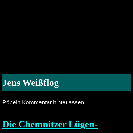
Jens Weißflog
Pöbeln.
Kommentar hinterlassen
Die Chemnitzer Lügen-