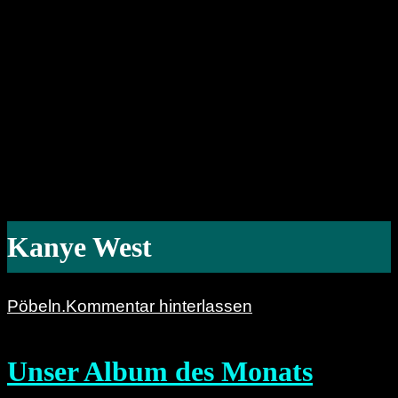
Kanye West
Pöbeln.
Kommentar hinterlassen
Unser Album des Monats