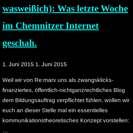
wasweißich): Was letzte Woche
im Chemnitzer Internet
geschah.
1. Juni 2015
1. Juni 2015
Weil wir von Re:marx uns als zwangsklicks-
finanziertes, öffentlich-nichtganzrechtliches Blog
dem Bildungsauftrag verpflichtet fühlen, wollen wir
euch an dieser Stelle mal ein essentielles
kommunikationstheoretisches Konzept vorstellen:
…