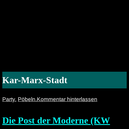
Kar-Marx-Stadt
Party.
Pöbeln.
Kommentar hinterlassen
Die Post der Moderne (KW