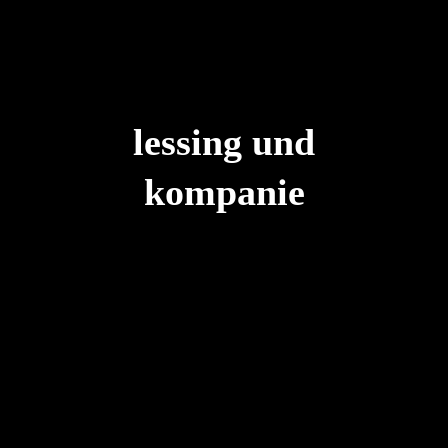
lessing und
kompanie