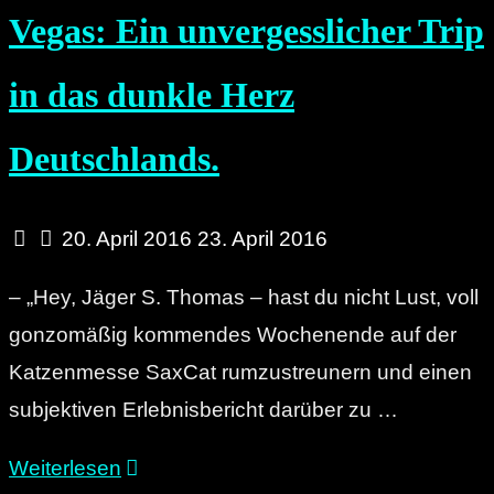
Vegas: Ein unvergesslicher Trip
in das dunkle Herz
Deutschlands.
20. April 2016
23. April 2016
– „Hey, Jäger S. Thomas – hast du nicht Lust, voll
gonzomäßig kommendes Wochenende auf der
Katzenmesse SaxCat rumzustreunern und einen
subjektiven Erlebnisbericht darüber zu …
"Fear
Weiterlesen