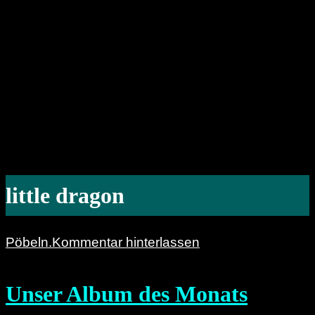
little dragon
Pöbeln.
Kommentar hinterlassen
Unser Album des Monats