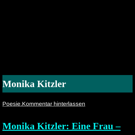
Monika Kitzler
Poesie.
Kommentar hinterlassen
Monika Kitzler: Eine Frau –