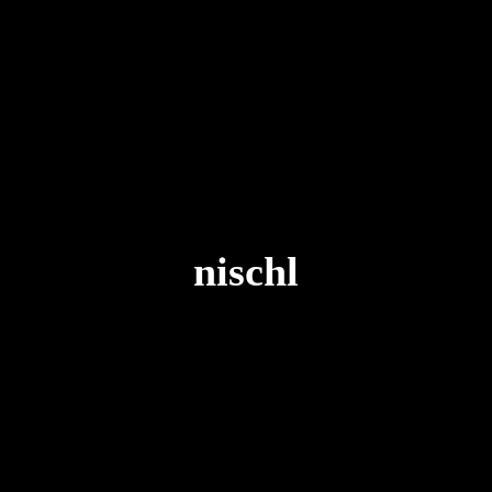
nischl