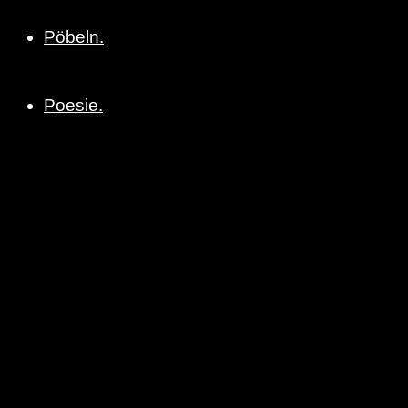
Pöbeln.
Poesie.