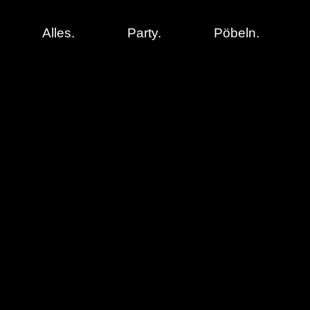
Alles.
Party.
Pöbeln.