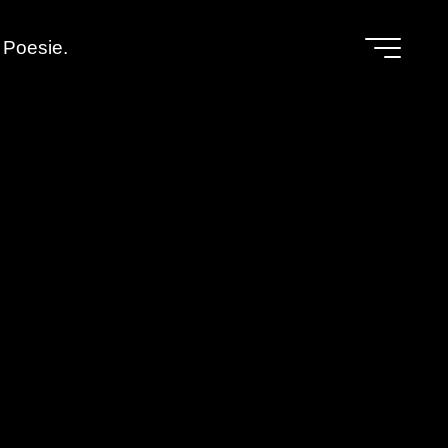
Poesie.