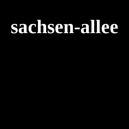
sachsen-allee