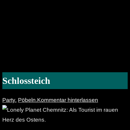
Schlossteich
Party.
Pöbeln.
Kommentar hinterlassen