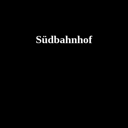
Südbahnhof