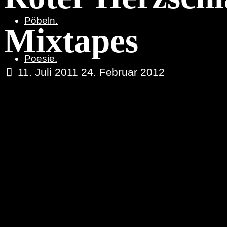
Pöbeln.
Mixtapes
Poesie.
11. Juli 2011
24. Februar 2012