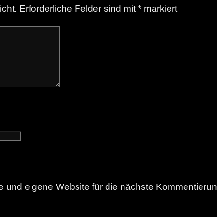
icht.
Erforderliche Felder sind mit
*
markiert
 und eigene Website für die nächste Kommentierun