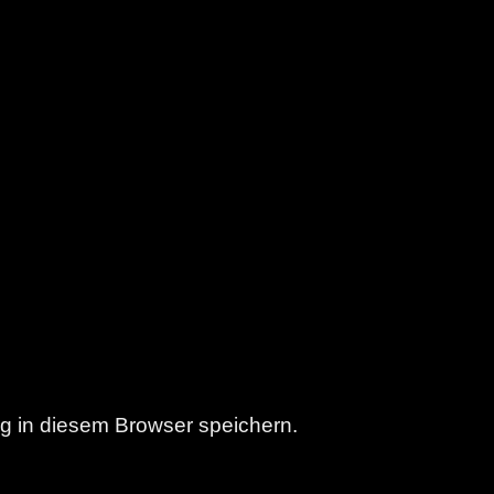
g in diesem Browser speichern.