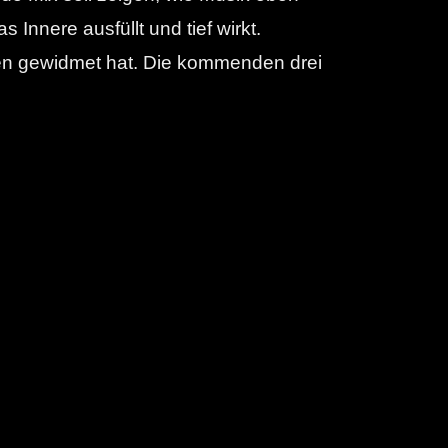
 Innere ausfüllt und tief wirkt.
arben gewidmet hat. Die kommenden drei