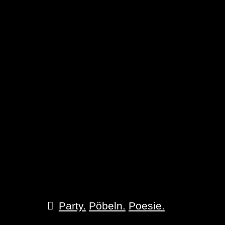
Party.
Pöbeln.
Poesie.