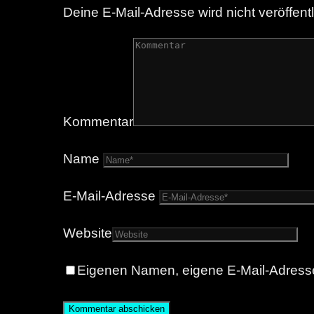
Deine E-Mail-Adresse wird nicht veröffentl
Kommentar
Name
E-Mail-Adresse
Website
Eigenen Namen, eigene E-Mail-Adresse