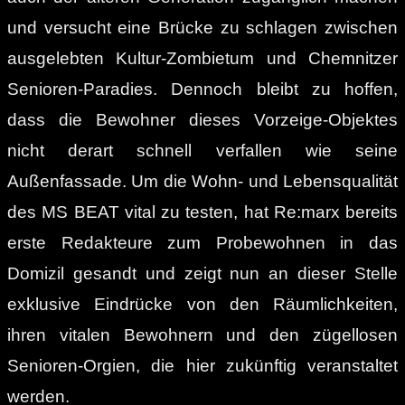
und versucht eine Brücke zu schlagen zwischen
ausgelebten Kultur-Zombietum und Chemnitzer
Senioren-Paradies. Dennoch bleibt zu hoffen,
dass die Bewohner dieses Vorzeige-Objektes
nicht derart schnell verfallen wie seine
Außenfassade. Um die Wohn- und Lebensqualität
des MS BEAT vital zu testen, hat Re:marx bereits
erste Redakteure zum Probewohnen in das
Domizil gesandt und zeigt nun an dieser Stelle
exklusive Eindrücke von den Räumlichkeiten,
ihren vitalen Bewohnern und den zügellosen
Senioren-Orgien, die hier zukünftig veranstaltet
werden.