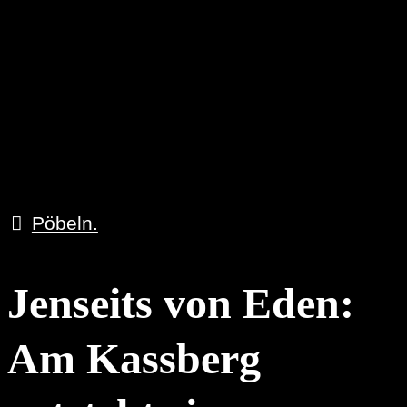
Pöbeln.
Jenseits von Eden:
Am Kassberg