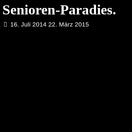
Senioren-Paradies.
16. Juli 2014
22. März 2015