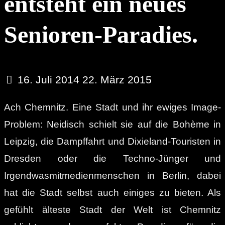
entsteht ein neues
Senioren-Paradies.
16. Juli 2014
22. März 2015
Ach Chemnitz. Eine Stadt und ihr ewiges Image-
Problem: Neidisch schielt sie auf die Bohème in
Leipzig, die Dampffahrt und Dixieland-Touristen in
Dresden oder die Techno-Jünger und
Irgendwasmitmedienmenschen in Berlin, dabei
hat die Stadt selbst auch einiges zu bieten. Als
gefühlt älteste Stadt der Welt ist Chemnitz