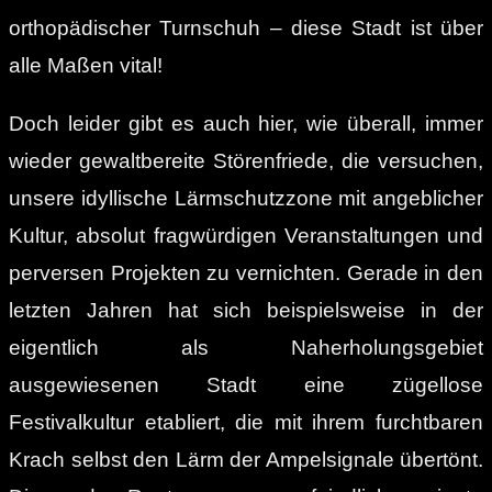
orthopädischer Turnschuh – diese Stadt ist über
alle Maßen vital!
Doch leider gibt es auch hier, wie überall, immer
wieder gewaltbereite Störenfriede, die versuchen,
unsere idyllische Lärmschutzzone mit angeblicher
Kultur, absolut fragwürdigen Veranstaltungen und
perversen Projekten zu vernichten. Gerade in den
letzten Jahren hat sich beispielsweise in der
eigentlich als Naherholungsgebiet
ausgewiesenen Stadt eine zügellose
Festivalkultur etabliert, die mit ihrem furchtbaren
Krach selbst den Lärm der Ampelsignale übertönt.