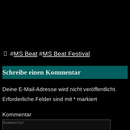
#
MS Beat
#
MS Beat Festival
Schreibe einen Kommentar
Deine E-Mail-Adresse wird nicht veröffentlicht.
Erforderliche Felder sind mit
*
markiert
Kommentar