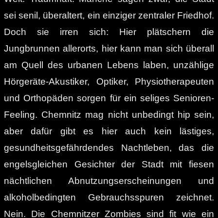
sei senil, überaltert, ein einziger zentraler Friedhof.
Doch sie irren sich: Hier plätschern die
Jungbrunnen allerorts, hier kann man sich überall
am Quell des urbanen Lebens laben, unzählige
Hörgeräte-Akustiker, Optiker, Physiotherapeuten
und Orthopäden sorgen für ein seliges Senioren-
Feeling. Chemnitz mag nicht unbedingt hip sein,
aber dafür gibt es hier auch kein lästiges,
gesundheitsgefährdendes Nachtleben, das die
engelsgleichen Gesichter der Stadt mit fiesen
nächtlichen Abnutzungserscheinungen und
alkoholbedingten Gebrauchsspuren zeichnet.
Nein. Die Chemnitzer Zombies sind fit wie ein