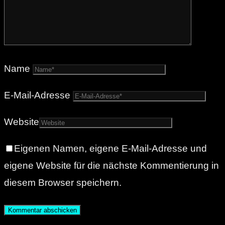
Name
E-Mail-Adresse
Website
Eigenen Namen, eigene E-Mail-Adresse und
eigene Website für die nächste Kommentierung in
diesem Browser speichern.