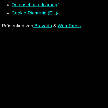
Datenschutzerklärung
/
Cookie-Richtlinie (EU)
/
Präsentiert von
Bravada
&
WordPress
.