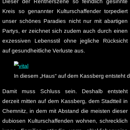
Dieser der Rentnerszene so feindlich gesinnte
Kreis so genannter Kulturschaffender torpediert
unser schönes Paradies nicht nur mit abartigen
Partys, er zeichnet sich zudem auch durch einen
exzessiven Lebensstil ohne jegliche Rücksicht
auf gesundheitliche Verluste aus.
In diesem „Haus“ auf dem Kassberg entsteht d
Damit muss Schluss sein. Deshalb entsteht
derzeit mitten auf dem Kassberg, dem Stadtteil in
Chemnitz, in dem mit Abstand die meisten dieser
dubiosen Kulturschaffenden wohnen, schrecklich