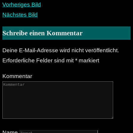
Vorheriges Bild
Nächstes Bild
Schreibe einen Kommentar
Deine E-Mail-Adresse wird nicht veröffentlicht.
Erforderliche Felder sind mit
*
markiert
Kommentar
Name