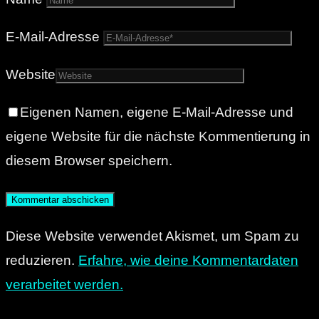
E-Mail-Adresse
Website
Eigenen Namen, eigene E-Mail-Adresse und
eigene Website für die nächste Kommentierung in
diesem Browser speichern.
Diese Website verwendet Akismet, um Spam zu
reduzieren.
Erfahre, wie deine Kommentardaten
verarbeitet werden.