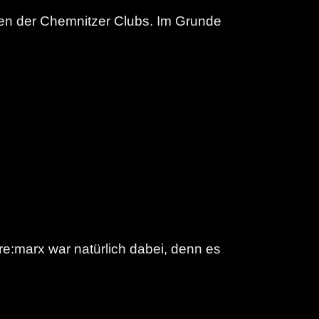
ren der Chemnitzer Clubs. Im Grunde
e:marx war natürlich dabei, denn es