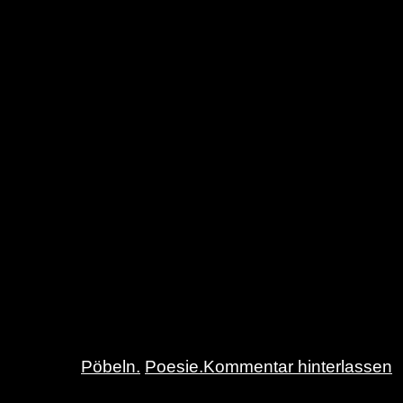
Pöbeln.
Poesie.
Kommentar hinterlassen