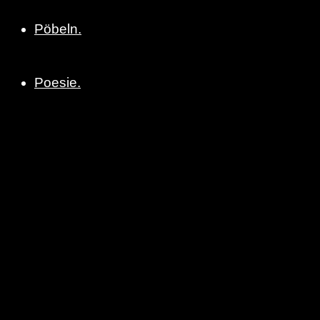
Pöbeln.
Poesie.