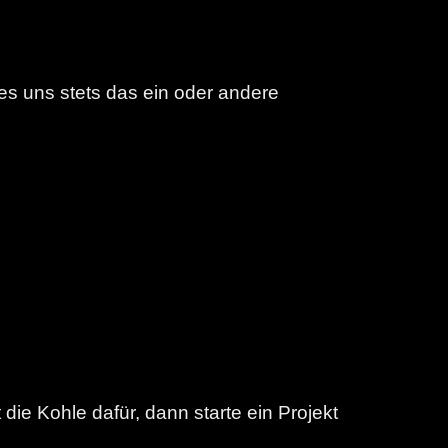
es uns stets das ein oder andere
ie Kohle dafür, dann starte ein Projekt