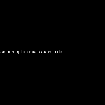
ese perception muss auch in der