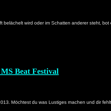
belächelt wird oder im Schatten anderer steht, bot 
s MS Beat Festival
013. Möchtest du was Lustiges machen und dir fehlt d