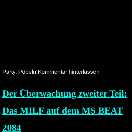
Party.
Pöbeln.
Kommentar hinterlassen
Der Überwachung zweiter Teil:
Das MILF auf dem MS BEAT
2084