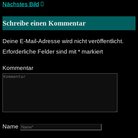
Nächstes Bild
Schreibe einen Kommentar
Deine E-Mail-Adresse wird nicht veröffentlicht.
Erforderliche Felder sind mit
*
markiert
Kommentar
Name