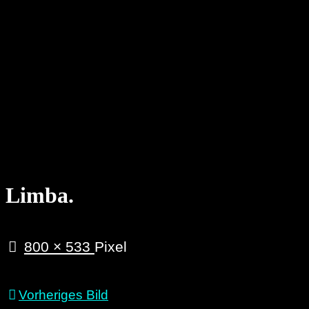
Limba.
Originalgröße
800 × 533
Pixel
Vorheriges Bild