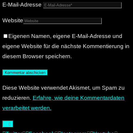
E-Mail-Adresse
Website
Eigenen Namen, eigene E-Mail-Adresse und
eigene Website für die nächste Kommentierung in
diesem Browser speichern.
Diese Website verwendet Akismet, um Spam zu
reduzieren.
Erfahre, wie deine Kommentardaten
verarbeitet werden.