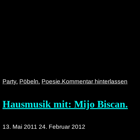
Party.
Pöbeln.
Poesie.
Kommentar hinterlassen
Hausmusik mit: Mijo Biscan.
13. Mai 2011
24. Februar 2012