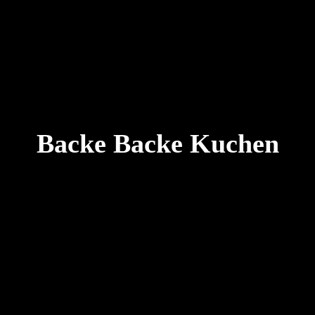
Backe Backe Kuchen