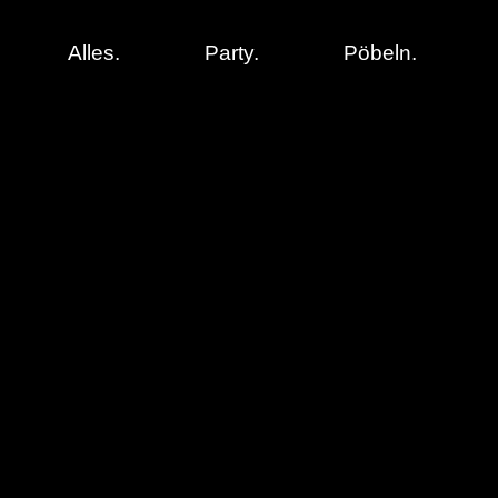
Alles.
Party.
Pöbeln.