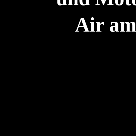
Air am