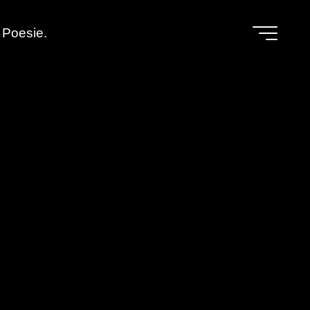
Poesie.