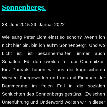
Sonnenbergs.
28. Juni 2015
29. Januar 2022
Wie sang Peter Licht einst so schön? „Wenn ich
nicht hier bin, bin ich auf’m Sonnenberg“. Und wo
Licht ist, ist bekannermaßen immer auch
Schatten. Für den zweiten Teil der Chemnitzer-
Kiez-Portraits haben wir uns die kugelsicheren
Westen übergeworfen und uns mit Einbruch der
Dämmerung im freien Fall in die sozialen
Schluchten des Sonnenbergs gestürzt. Zwischen
Unterführung und Underworld wollten wir in dieser