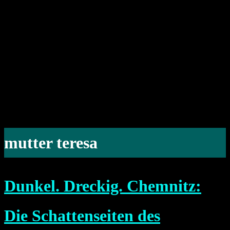
mutter teresa
Dunkel. Dreckig. Chemnitz:
Die Schattenseiten des