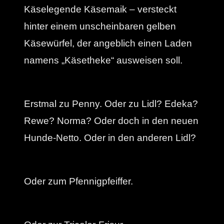
Käselegende Käsemaik – versteckt
hinter einem unscheinbaren gelben
Käsewürfel, der angeblich einen Laden
namens „Käsetheke“ ausweisen soll.
Erstmal zu Penny. Oder zu Lidl? Edeka?
Rewe? Norma? Oder doch in den neuen
Hunde-Netto. Oder in den anderen Lidl?
Oder zum Pfennigpfeiffer.