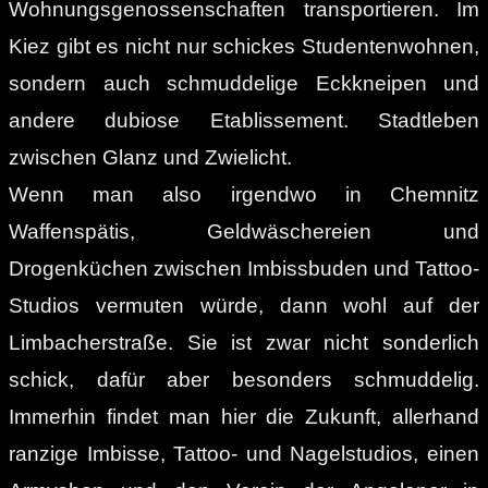
Wohnungsgenossenschaften transportieren. Im
Kiez gibt es nicht nur schickes Studentenwohnen,
sondern auch schmuddelige Eckkneipen und
andere dubiose Etablissement. Stadtleben
zwischen Glanz und Zwielicht.
Wenn man also irgendwo in Chemnitz
Waffenspätis, Geldwäschereien und
Drogenküchen zwischen Imbissbuden und Tattoo-
Studios vermuten würde, dann wohl auf der
Limbacherstraße. Sie ist zwar nicht sonderlich
schick, dafür aber besonders schmuddelig.
Immerhin findet man hier die Zukunft, allerhand
ranzige Imbisse, Tattoo- und Nagelstudios, einen