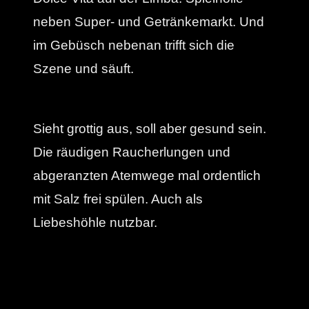
neben Super- und Getränkemarkt. Und
im Gebüsch nebenan trifft sich die
Szene und säuft.
Sieht grottig aus, soll aber gesund sein.
Die räudigen Raucherlungen und
abgeranzten Atemwege mal ordentlich
mit Salz frei spülen. Auch als
Liebeshöhle nutzbar.