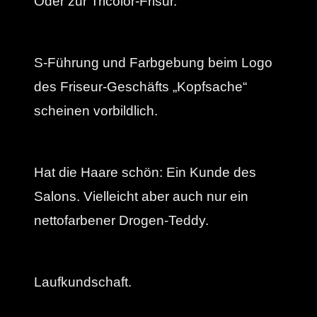
Oder zur Tricolor-Frisur.
S-Führung und Farbgebung beim Logo
des Friseur-Geschäfts „Kopfsache“
scheinen vorbildlich.
Hat die Haare schön: Ein Kunde des
Salons. Vielleicht aber auch nur ein
nettofarbener Drogen-Teddy.
Laufkundschaft.