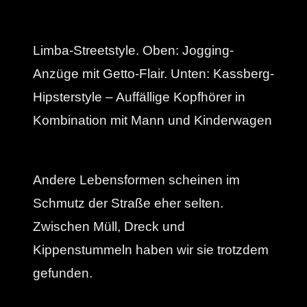
Limba-Streetstyle. Oben: Jogging-
Anzüge mit Getto-Flair. Unten: Kassberg-
Hipsterstyle – Auffällige Kopfhörer in
Kombination mit Mann und Kinderwagen
Andere Lebensformen scheinen im
Schmutz der Straße eher selten.
Zwischen Müll, Dreck und
Kippenstummeln haben wir sie trotzdem
gefunden.