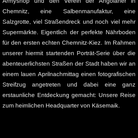
Armyshop und den Verein der Angolaner in
Chemnitz, eine Salbenmanufaktur, eine
Salzgrotte, viel Straßendreck und noch viel mehr
Supermärkte. Eigentlich der perfekte Nährboden
für den ersten echten Chemnitz-Kiez. Im Rahmen
unserer hiermit startenden Porträt-Serie über die
abenteuerlichsten Straßen der Stadt haben wir an
einem lauen Aprilnachmittag einen fotografischen
Streifzug angetreten und dabei eine ganz
erstaunliche Entdeckung gemacht: Unsere Reise
zum heimlichen Headquarter von Käsemaik.