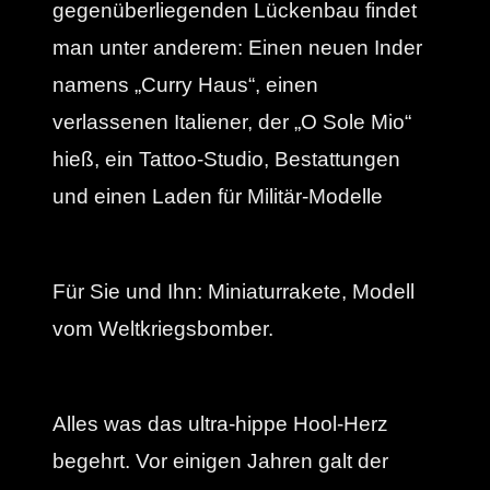
gegenüberliegenden Lückenbau findet
man unter anderem: Einen neuen Inder
namens „Curry Haus“, einen
verlassenen Italiener, der „O Sole Mio“
hieß, ein Tattoo-Studio, Bestattungen
und einen Laden für Militär-Modelle
Für Sie und Ihn: Miniaturrakete, Modell
vom Weltkriegsbomber.
Alles was das ultra-hippe Hool-Herz
begehrt. Vor einigen Jahren galt der