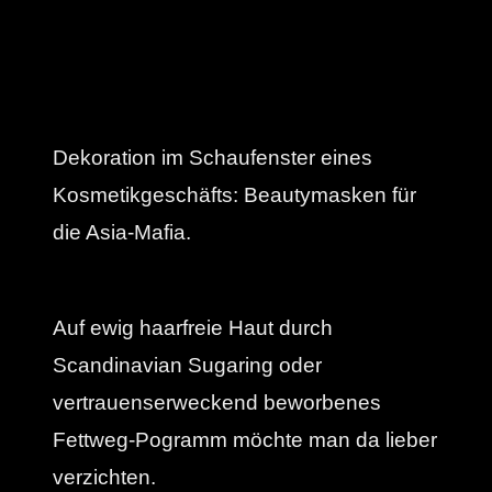
Dekoration im Schaufenster eines
Kosmetikgeschäfts: Beautymasken für
die Asia-Mafia.
Auf ewig haarfreie Haut durch
Scandinavian Sugaring oder
vertrauenserweckend beworbenes
Fettweg-Pogramm möchte man da lieber
verzichten.