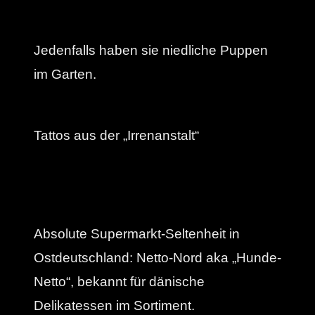
Jedenfalls haben sie niedliche Puppen
im Garten.
Tattos aus der „Irrenanstalt“
Absolute Supermarkt-Seltenheit in
Ostdeutschland: Netto-Nord aka „Hunde-
Netto“, bekannt für dänische
Delikatessen im Sortiment.