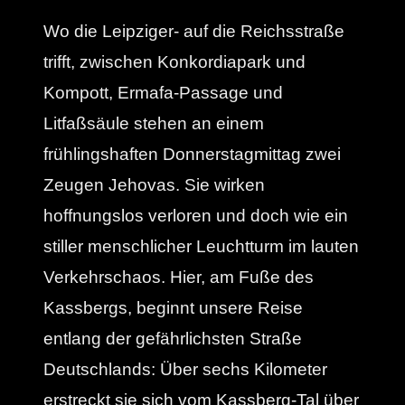
Wo die Leipziger- auf die Reichsstraße
trifft, zwischen Konkordiapark und
Kompott, Ermafa-Passage und
Litfaßsäule stehen an einem
frühlingshaften Donnerstagmittag zwei
Zeugen Jehovas. Sie wirken
hoffnungslos verloren und doch wie ein
stiller menschlicher Leuchtturm im lauten
Verkehrschaos. Hier, am Fuße des
Kassbergs, beginnt unsere Reise
entlang der gefährlichsten Straße
Deutschlands: Über sechs Kilometer
erstreckt sie sich vom Kassberg-Tal über