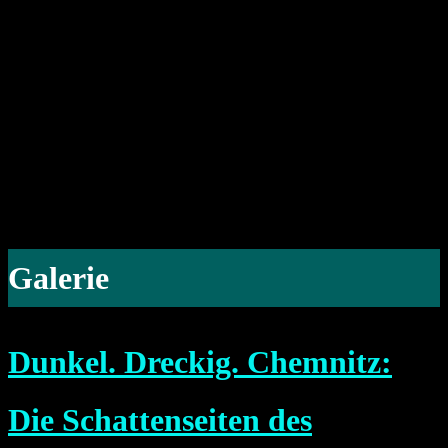
Galerie
Dunkel. Dreckig. Chemnitz:
Die Schattenseiten des