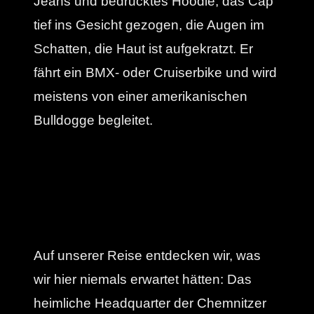
Jeans und bedrucktes Hoodie, das Cap
tief ins Gesicht gezogen, die Augen im
Schatten, die Haut ist aufgekratzt. Er
fährt ein BMX- oder Cruiserbike und wird
meistens von einer amerikanischen
Bulldogge begleitet.
Auf unserer Reise entdecken wir, was
wir hier niemals erwartet hätten: Das
heimliche Headquarter der Chemnitzer