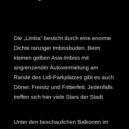
Die „Limba“ besticht durch eine enorme
Dichte ranziger Imbissbuden. Beim
kleinen gelben Asia-Imbiss mit
angrenzender Autovermietung am
Rande des Lidl-Parkplatzes gibt es auch
Döner, Freisitz und Frittierfett. Jedenfalls
treffen sich hier viele Stars der Stadt.
Unter den beschaulichen Balkonen im