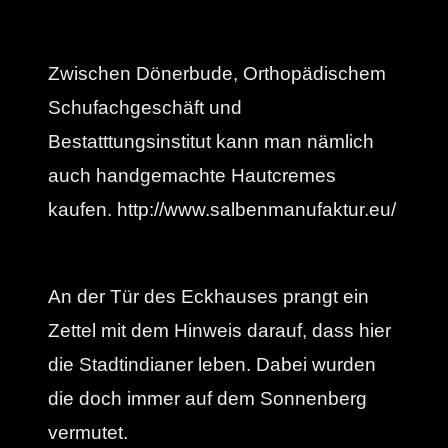
Zwischen Dönerbude, Orthopädischem
Schufachgeschäft und
Bestatttungsinstitut kann man nämlich
auch handgemachte Hautcremes
kaufen. http://www.salbenmanufaktur.eu/
An der Tür des Eckhauses prangt ein
Zettel mit dem Hinweis darauf, dass hier
die Stadtindianer leben. Dabei wurden
die doch immer auf dem Sonnenberg
vermutet.