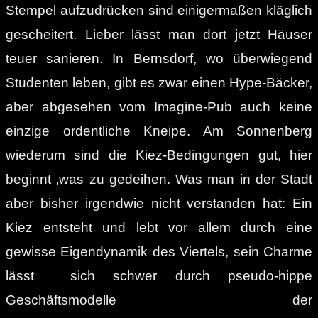
Stempel aufzudrücken sind einigermaßen kläglich
gescheitert. Lieber lässt man dort jetzt Häuser
teuer sanieren. In Bernsdorf, wo überwiegend
Studenten leben, gibt es zwar einen Hype-Bäcker,
aber abgesehen vom Imagine-Pub auch keine
einzige ordentliche Kneipe. Am Sonnenberg
wiederum sind die Kiez-Bedingungen gut, hier
beginnt ‚was zu gedeihen. Was man in der Stadt
aber bisher irgendwie nicht verstanden hat: Ein
Kiez entsteht und lebt vor allem durch eine
gewisse Eigendynamik des Viertels, sein Charme
lässt sich schwer durch pseudo-hippe
Geschäftsmodelle der