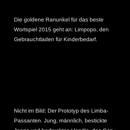
Die goldene Ranunkel für das beste
Wortspiel 2015 geht an: Limpopo, den
Gebrauchtladen für Kinderbedarf.
Nicht im Bild: Der Prototyp des Limba-
Passanten. Jung, männlich, bestickte