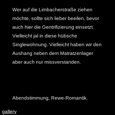
Wer auf die Limbacherstraße ziehen
möchte, sollte sich lieber beeilen, bevor
auch hier die Gentrifizierung einsetzt.
Vielleicht jal in diese hübsche
Singlewohnung. Vielleicht haben wir den
Aushang neben dem Matratzenlager
aber auch nur missverstanden.
Abendstimmung, Rewe-Romantik.
gallery