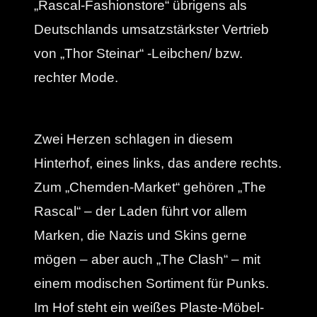
„Rascal-Fashionstore“ übrigens als
Deutschlands umsatzstärkster Vertrieb
von „Thor Steinar“ -Leibchen/ bzw.
rechter Mode.
Zwei Herzen schlagen in diesem
Hinterhof, eines links, das andere rechts.
Zum „Chemden-Market“ gehören „The
Rascal“ – der Laden führt vor allem
Marken, die Nazis und Skins gerne
mögen – aber auch „The Clash“ – mit
einem modischen Sortiment für Punks.
Im Hof steht ein weißes Plaste-Möbel-