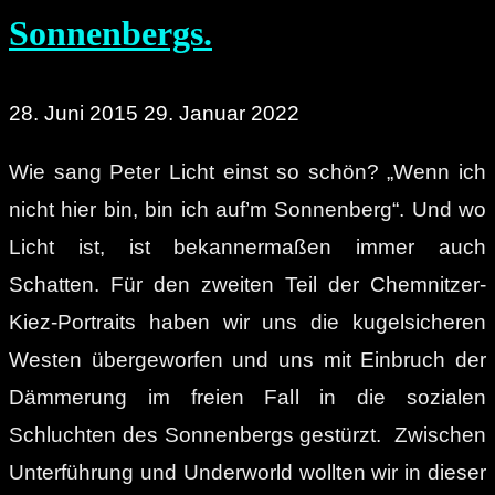
Sonnenbergs.
28. Juni 2015
29. Januar 2022
Wie sang Peter Licht einst so schön? „Wenn ich
nicht hier bin, bin ich auf’m Sonnenberg“. Und wo
Licht ist, ist bekannermaßen immer auch
Schatten. Für den zweiten Teil der Chemnitzer-
Kiez-Portraits haben wir uns die kugelsicheren
Westen übergeworfen und uns mit Einbruch der
Dämmerung im freien Fall in die sozialen
Schluchten des Sonnenbergs gestürzt. Zwischen
Unterführung und Underworld wollten wir in dieser