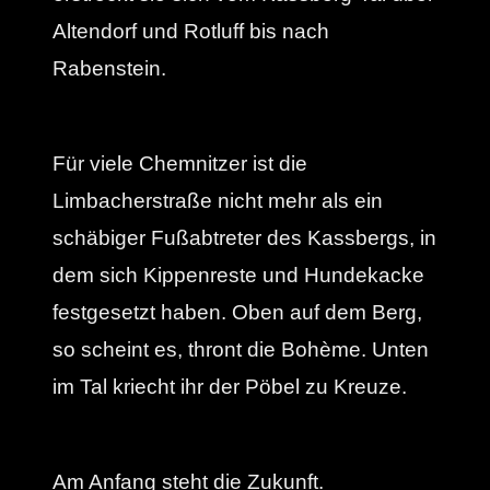
Altendorf und Rotluff bis nach
Rabenstein.
Für viele Chemnitzer ist die
Limbacherstraße nicht mehr als ein
schäbiger Fußabtreter des Kassbergs, in
dem sich Kippenreste und Hundekacke
festgesetzt haben. Oben auf dem Berg,
so scheint es, thront die Bohème. Unten
im Tal kriecht ihr der Pöbel zu Kreuze.
Am Anfang steht die Zukunft.