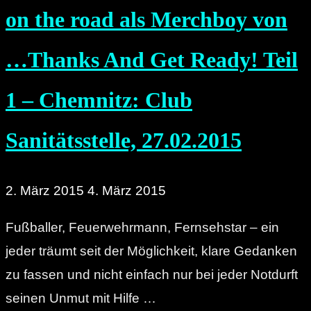
on the road als Merchboy von
…Thanks And Get Ready! Teil
1 – Chemnitz: Club
Sanitätsstelle, 27.02.2015
2. März 2015
4. März 2015
Fußballer, Feuerwehrmann, Fernsehstar – ein
jeder träumt seit der Möglichkeit, klare Gedanken
zu fassen und nicht einfach nur bei jeder Notdurft
seinen Unmut mit Hilfe …