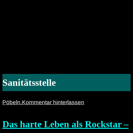
Sanitätsstelle
Pöbeln.
Kommentar hinterlassen
Das harte Leben als Rockstar –