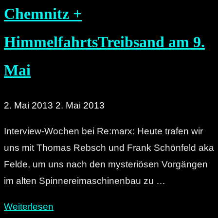
Chemnitz +
HimmelfahrtsTreibsand am 9.
Mai
2. Mai 2013
2. Mai 2013
Interview-Wochen bei Re:marx: Heute trafen wir
uns mit Thomas Rebsch und Frank Schönfeld aka
Felde, um uns nach den mysteriösen Vorgängen
im alten Spinnereimaschinenbau zu …
"Interview:
Weiterlesen