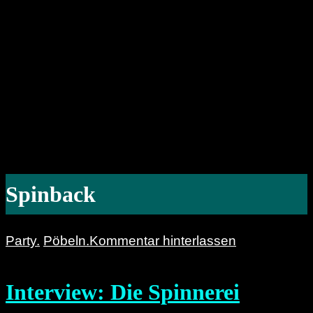
Spinback
Party.
Pöbeln.
Kommentar hinterlassen
Interview: Die Spinnerei