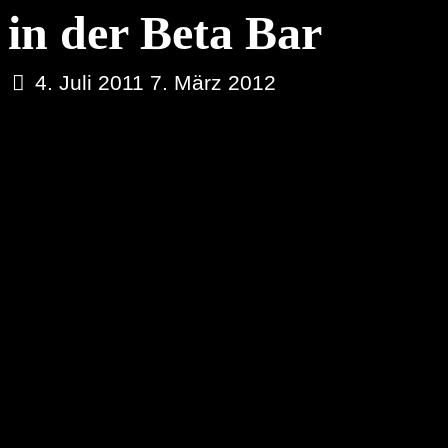
in der Beta Bar
4. Juli 2011
7. März 2012