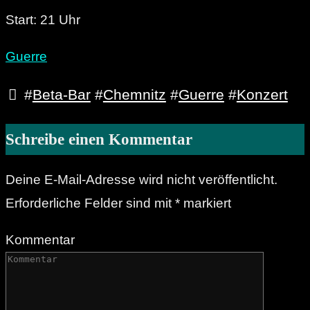
Start: 21 Uhr
Guerre
#
Beta-Bar
#
Chemnitz
#
Guerre
#
Konzert
Schreibe einen Kommentar
Deine E-Mail-Adresse wird nicht veröffentlicht.
Erforderliche Felder sind mit
*
markiert
Kommentar