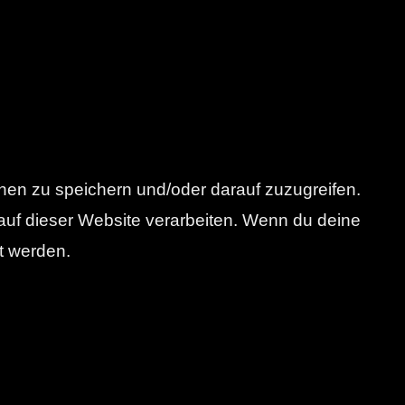
nen zu speichern und/oder darauf zuzugreifen.
auf dieser Website verarbeiten. Wenn du deine
t werden.