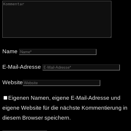
Name
E-Mail-Adresse
Website
Eigenen Namen, eigene E-Mail-Adresse und
eigene Website für die nächste Kommentierung in
diesem Browser speichern.