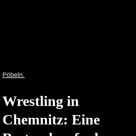
Pöbeln.
Wrestling in
Chemnitz: Eine