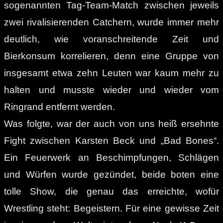
sogenannten Tag-Team-Match zwischen jeweils
zwei rivalisierenden Catchern, wurde immer mehr
deutlich, wie voranschreitende Zeit und
Bierkonsum korrelieren, denn eine Gruppe von
insgesamt etwa zehn Leuten war kaum mehr zu
halten und musste wieder und wieder vom
Ringrand entfernt werden.
Was folgte, war der auch von uns heiß ersehnte
Fight zwischen Karsten Beck und „Bad Bones“.
Ein Feuerwerk an Beschimpfungen, Schlägen
und Würfen wurde gezündet, beide boten eine
tolle Show, die genau das erreichte, wofür
Wrestling steht: Begeistern. Für eine gewisse Zeit