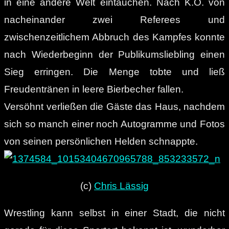
in eine andere Welt eintauchen. Nach K.O. von
nacheinander zwei Referees und
zwischenzeitlichem Abbruch des Kampfes konnte
nach Wiederbeginn der Publikumsliebling einen
Sieg erringen. Die Menge tobte und ließ
Freudentränen in leere Bierbecher fallen.
Versöhnt verließen die Gäste das Haus, nachdem
sich so manch einer noch Autogramme und Fotos
von seinen persönlichen Helden schnappte.
(c)
Chris Lässig
Wrestling kann selbst in einer Stadt, die nicht