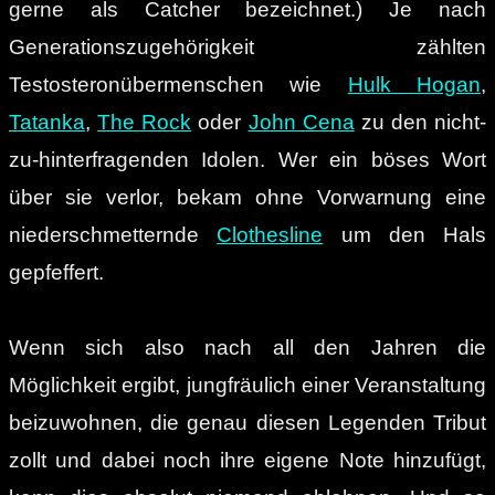
gerne als Catcher bezeichnet.) Je nach
Generationszugehörigkeit zählten
Testosteronübermenschen wie
Hulk Hogan
,
Tatanka
,
The Rock
oder
John Cena
zu den nicht-
zu-hinterfragenden Idolen. Wer ein böses Wort
über sie verlor, bekam ohne Vorwarnung eine
niederschmetternde
Clothesline
um den Hals
gepfeffert.
Wenn sich also nach all den Jahren die
Möglichkeit ergibt, jungfräulich einer Veranstaltung
beizuwohnen, die genau diesen Legenden Tribut
zollt und dabei noch ihre eigene Note hinzufügt,