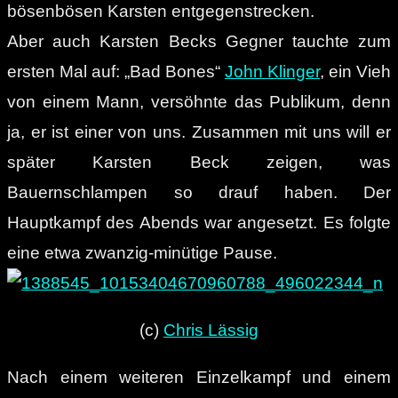
bösenbösen Karsten entgegenstrecken.
Aber auch Karsten Becks Gegner tauchte zum
ersten Mal auf: „Bad Bones“
John Klinger
, ein Vieh
von einem Mann, versöhnte das Publikum, denn
ja, er ist einer von uns. Zusammen mit uns will er
später Karsten Beck zeigen, was
Bauernschlampen so drauf haben. Der
Hauptkampf des Abends war angesetzt. Es folgte
eine etwa zwanzig-minütige Pause.
(c)
Chris Lässig
Nach einem weiteren Einzelkampf und einem