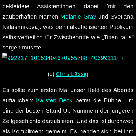
bekleidete Assistentinnen dabei (mit den
zauberhaften Namen
Melanie Gray
und Svetlana
Kalashnikova), was beim alkoholisierten Publikum
selbstverfreilich für Zwischenrufe wie „Titten raus“
sorgen musste.
(c)
Chris Lässig
Es sollte zum ersten Mal unser Held des Abends
auftauchen:
Karsten Beck
betrat die Bühne, um
eine der besten Stand-Up-Nummern der jüngeren
Zeitgeschichte darzubieten. Und das ist durchweg
als Kompliment gemeint. Es handelt sich bei ihm