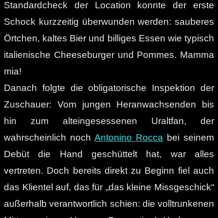
Standardcheck der Location konnte der erste
Schock kurzzeitig überwunden werden: sauberes
Örtchen, kaltes Bier und billiges Essen wie typisch
italienische Cheeseburger und Pommes. Mamma
mia!
Danach folgte die obligatorische Inspektion der
Zuschauer: Vom jungen Heranwachsenden bis
hin zum alteingesessenen Uraltfan, der
wahrscheinlich noch
Antonino Rocca
bei seinem
Debüt die Hand geschüttelt hat, war alles
vertreten. Doch bereits direkt zu Beginn fiel auch
das Klientel auf, das für „das kleine Missgeschick“
außerhalb verantwortlich schien: die volltrunkenen