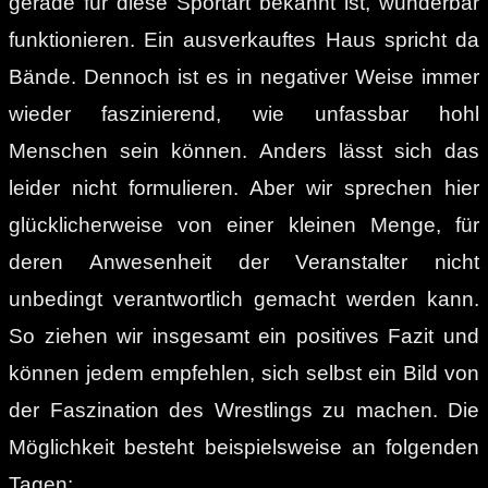
gerade für diese Sportart bekannt ist, wunderbar
funktionieren. Ein ausverkauftes Haus spricht da
Bände. Dennoch ist es in negativer Weise immer
wieder faszinierend, wie unfassbar hohl
Menschen sein können. Anders lässt sich das
leider nicht formulieren. Aber wir sprechen hier
glücklicherweise von einer kleinen Menge, für
deren Anwesenheit der Veranstalter nicht
unbedingt verantwortlich gemacht werden kann.
So ziehen wir insgesamt ein positives Fazit und
können jedem empfehlen, sich selbst ein Bild von
der Faszination des Wrestlings zu machen. Die
Möglichkeit besteht beispielsweise an folgenden
Tagen: