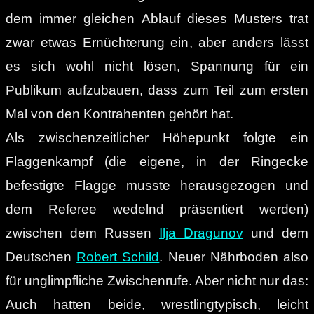
dem immer gleichen Ablauf dieses Musters trat
zwar etwas Ernüchterung ein, aber anders lässt
es sich wohl nicht lösen, Spannung für ein
Publikum aufzubauen, dass zum Teil zum ersten
Mal von den Kontrahenten gehört hat.
Als zwischenzeitlicher Höhepunkt folgte ein
Flaggenkampf (die eigene, in der Ringecke
befestigte Flagge musste herausgezogen und
dem Referee wedelnd präsentiert werden)
zwischen dem Russen
Ilja Dragunov
und dem
Deutschen
Robert Schild
. Neuer Nährboden also
für unglimpfliche Zwischenrufe. Aber nicht nur das:
Auch hatten beide, wrestlingtypisch, leicht