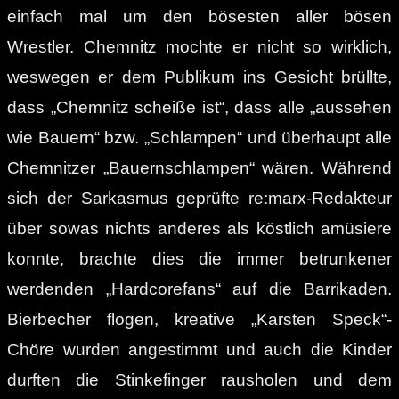
einfach mal um den bösesten aller bösen
Wrestler. Chemnitz mochte er nicht so wirklich,
weswegen er dem Publikum ins Gesicht brüllte,
dass „Chemnitz scheiße ist“, dass alle „aussehen
wie Bauern“ bzw. „Schlampen“ und überhaupt alle
Chemnitzer „Bauernschlampen“ wären. Während
sich der Sarkasmus geprüfte re:marx-Redakteur
über sowas nichts anderes als köstlich amüsiere
konnte, brachte dies die immer betrunkener
werdenden „Hardcorefans“ auf die Barrikaden.
Bierbecher flogen, kreative „Karsten Speck“-
Chöre wurden angestimmt und auch die Kinder
durften die Stinkefinger rausholen und dem