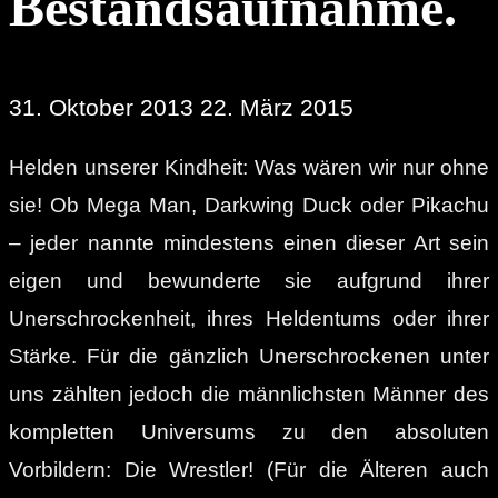
Bestandsaufnahme.
31. Oktober 2013
22. März 2015
Helden unserer Kindheit: Was wären wir nur ohne
sie! Ob Mega Man, Darkwing Duck oder Pikachu
– jeder nannte mindestens einen dieser Art sein
eigen und bewunderte sie aufgrund ihrer
Unerschrockenheit, ihres Heldentums oder ihrer
Stärke. Für die gänzlich Unerschrockenen unter
uns zählten jedoch die männlichsten Männer des
kompletten Universums zu den absoluten
Vorbildern: Die Wrestler! (Für die Älteren auch