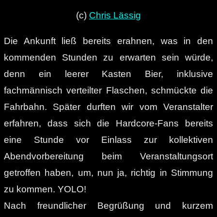
(c)
Chris Lässig
Die Ankunft ließ bereits erahnen, was in den
kommenden Stunden zu erwarten sein würde,
denn ein leerer Kasten Bier, inklusive
fachmännisch verteilter Flaschen, schmückte die
Fahrbahn. Später durften wir vom Veranstalter
erfahren, dass sich die Hardcore-Fans bereits
eine Stunde vor Einlass zur kollektiven
Abendvorbereitung beim Veranstaltungsort
getroffen haben, um, nun ja, richtig in Stimmung
zu kommen. YOLO!
Nach freundlicher Begrüßung und kurzem