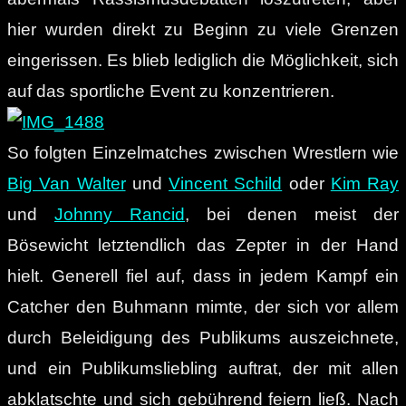
hier wurden direkt zu Beginn zu viele Grenzen
eingerissen. Es blieb lediglich die Möglichkeit, sich
auf das sportliche Event zu konzentrieren.
So folgten Einzelmatches zwischen Wrestlern wie
Big Van Walter
und
Vincent Schild
oder
Kim Ray
und
Johnny Rancid
, bei denen meist der
Bösewicht letztendlich das Zepter in der Hand
hielt. Generell fiel auf, dass in jedem Kampf ein
Catcher den Buhmann mimte, der sich vor allem
durch Beleidigung des Publikums auszeichnete,
und ein Publikumsliebling auftrat, der mit allen
abklatschte und sich gebührend feiern ließ. Nach