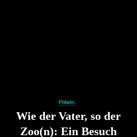
Pöbeln.
Wie der Vater, so der
Zoo(n): Ein Besuch