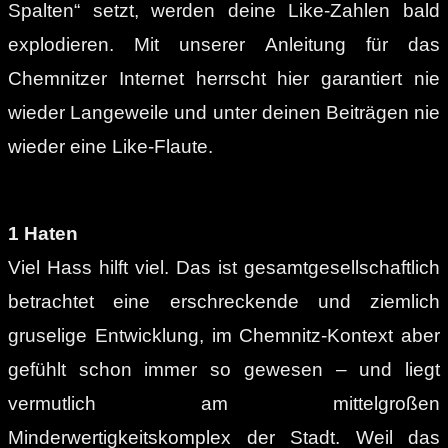
Spalten“ setzt, werden deine Like-Zahlen bald
explodieren. Mit unserer Anleitung für das
Chemnitzer Internet herrscht hier garantiert nie
wieder Langeweile und unter deinen Beiträgen nie
wieder eine Like-Flaute.
1 Haten
Viel Hass hilft viel. Das ist gesamtgesellschaftlich
betrachtet eine erschreckende und ziemlich
gruselige Entwicklung, im Chemnitz-Kontext aber
gefühlt schon immer so gewesen – und liegt
vermutlich am mittelgroßen
Minderwertigkeitskomplex der Stadt. Weil das