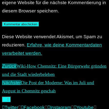
eigene Website für die nächste Kommentierung in
diesem Browser speichern.
Diese Website verwendet Akismet, um Spam zu
reduzieren.
Erfahre, wie deine Kommentardaten
verarbeitet werden.
Zurück
Wiki-How Chemnitz: Eine Bürgerwehr gründen
und die Stadt wiederbeleben
Nächster
Die Post der Moderne: Was im Juli und
August in Chemnitz geschah
Twitter
Facebook
Instagram
Youtube