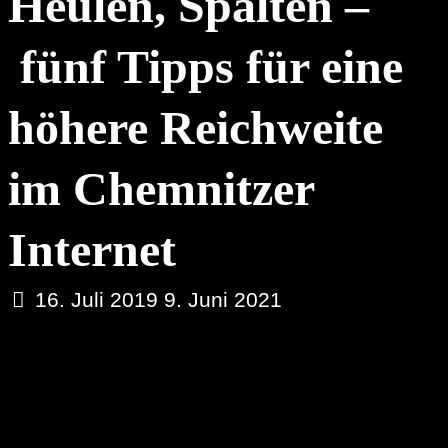
Heulen, Spalten –
fünf Tipps für eine
höhere Reichweite
im Chemnitzer
Internet
16. Juli 2019
9. Juni 2021