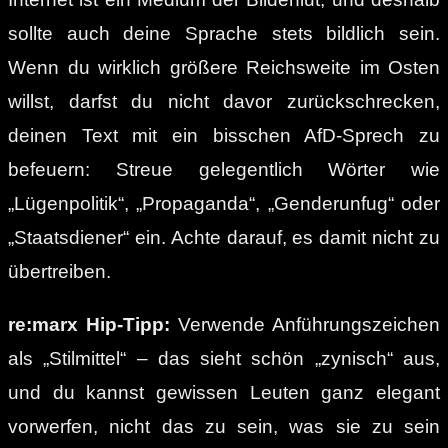
sollte auch deine Sprache stets bildlich sein.
Wenn du wirklich größere Reichsweite im Osten
willst, darfst du nicht davor zurückschrecken,
deinen Text mit ein bisschen AfD-Sprech zu
befeuern: Streue gelegentlich Wörter wie
„Lügenpolitik“, „Propaganda“, „Genderunfug“ oder
„Staatsdiener“ ein. Achte darauf, es damit nicht zu
übertreiben.
re:marx Hip-Tipp:
Verwende Anführungszeichen
als „Stilmittel“ – das sieht schön „zynisch“ aus,
und du kannst gewissen Leuten ganz elegant
vorwerfen, nicht das zu sein, was sie zu sein