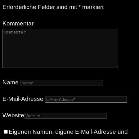
Erforderliche Felder sind mit
*
markiert
Kommentar
Name
E-Mail-Adresse
Website
Eigenen Namen, eigene E-Mail-Adresse und