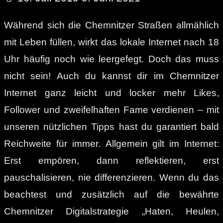
Während sich die Chemnitzer Straßen allmählich
mit Leben füllen, wirkt das lokale Internet nach 18
Uhr häufig noch wie leergefegt. Doch das muss
nicht sein! Auch du kannst dir im Chemnitzer
Internet ganz leicht und locker mehr Likes,
Follower und zweifelhaften Fame verdienen – mit
unseren nützlichen Tipps hast du garantiert bald
Reichweite für immer. Allgemein gilt im Internet:
Erst empören, dann reflektieren, erst
pauschalisieren, nie differenzieren. Wenn du das
beachtest und zusätzlich auf die bewährte
Chemnitzer Digitalstrategie „Haten, Heulen,