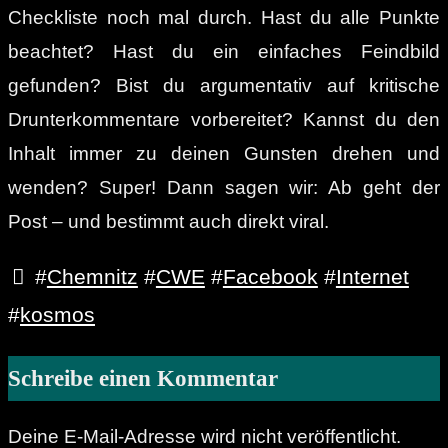
Checkliste noch mal durch. Hast du alle Punkte
beachtet? Hast du ein einfaches Feindbild
gefunden? Bist du argumentativ auf kritische
Drunterkommentare vorbereitet? Kannst du den
Inhalt immer zu deinen Gunsten drehen und
wenden? Super! Dann sagen wir: Ab geht der
Post – und bestimmt auch direkt viral.
#
Chemnitz
#
CWE
#
Facebook
#
Internet
#
kosmos
Schreibe einen Kommentar
Deine E-Mail-Adresse wird nicht veröffentlicht.