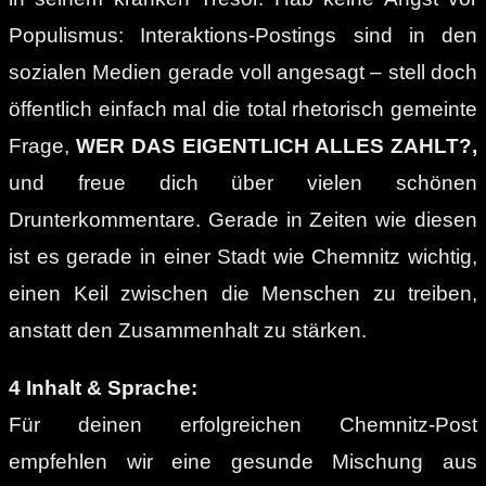
Populismus: Interaktions-Postings sind in den
sozialen Medien gerade voll angesagt – stell doch
öffentlich einfach mal die total rhetorisch gemeinte
Frage,
WER DAS EIGENTLICH ALLES ZAHLT?,
und freue dich über vielen schönen
Drunterkommentare. Gerade in Zeiten wie diesen
ist es gerade in einer Stadt wie Chemnitz wichtig,
einen Keil zwischen die Menschen zu treiben,
anstatt den Zusammenhalt zu stärken.
4 Inhalt & Sprache:
Für deinen erfolgreichen Chemnitz-Post
empfehlen wir eine gesunde Mischung aus