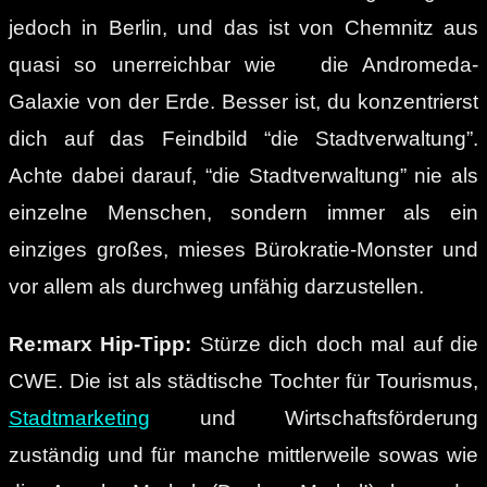
jedoch in Berlin, und das ist von Chemnitz aus
quasi so unerreichbar wie die Andromeda-
Galaxie von der Erde. Besser ist, du konzentrierst
dich auf das Feindbild “die Stadtverwaltung”.
Achte dabei darauf, “die Stadtverwaltung” nie als
einzelne Menschen, sondern immer als ein
einziges großes, mieses Bürokratie-Monster und
vor allem als durchweg unfähig darzustellen.
Re:marx Hip-Tipp:
Stürze dich doch mal auf die
CWE. Die ist als städtische Tochter für Tourismus,
Stadtmarketing
und Wirtschaftsförderung
zuständig und für manche mittlerweile sowas wie