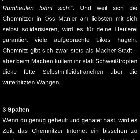
Rumheulen lohnt sich
!”. Und weil sich die
Chemnitzer in Ossi-Manier am liebsten mit sich
selbst solidarisieren, wird es für deine Heulerei
garantiert viele aufgebrachte Likes hageln.
Chemnitz gibt sich zwar stets als Macher-Stadt –
aber beim Machen kullern ihr statt Schweißtropfen
dicke fette Selbstmitleidstränchen über die
wuterhitzten Wangen.
3 Spalten
Wenn du genug geheult und gehatet hast, wird es
Zeit, das Chemnitzer Internet ein bisschen zu