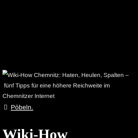
Pöbeln.
Wiki-How