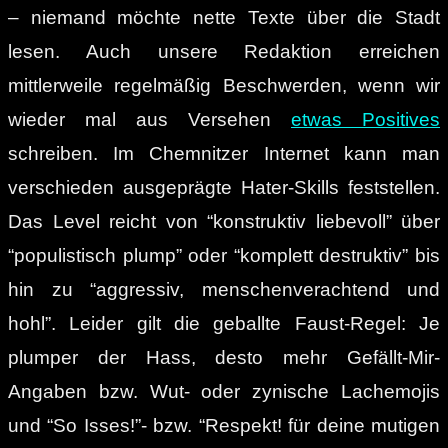
– niemand möchte nette Texte über die Stadt
lesen. Auch unsere Redaktion erreichen
mittlerweile regelmäßig Beschwerden, wenn wir
wieder mal aus Versehen
etwas Positives
schreiben. Im Chemnitzer Internet kann man
verschieden ausgeprägte Hater-Skills feststellen.
Das Level reicht von “konstruktiv liebevoll” über
“populistisch plump” oder “komplett destruktiv” bis
hin zu “aggressiv, menschenverachtend und
hohl”. Leider gilt die geballte Faust-Regel: Je
plumper der Hass, desto mehr Gefällt-Mir-
Angaben bzw. Wut- oder zynische Lachemojis
und “So Isses!”- bzw. “Respekt! für deine mutigen