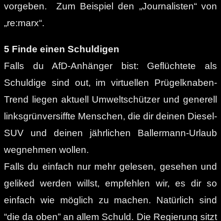
vorgeben. Zum Beispiel den „Journalisten“ von
„re:marx“.
5 Finde einen Schuldigen
Falls du AfD-Anhänger bist: Geflüchtete als
Schuldige sind out, im virtuellen Prügelknaben-
Trend liegen aktuell Umweltschützer und generell
linksgrünversiffte Menschen, die dir deinen Diesel-
SUV und deinen jährlichen Ballermann-Urlaub
wegnehmen wollen.
Falls du einfach nur mehr gelesen, gesehen und
geliked werden willst, empfehlen wir, es dir so
einfach wie möglich zu machen. Natürlich sind
“die da oben” an allem Schuld. Die Regierung sitzt