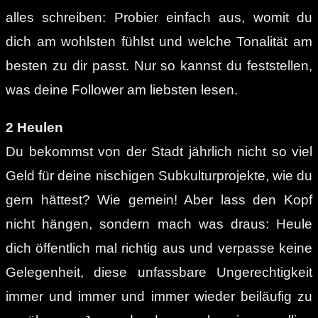
alles schreiben: Probier einfach aus, womit du
dich am wohlsten fühlst und welche Tonalität am
besten zu dir passt. Nur so kannst du feststellen,
was deine Follower am liebsten lesen.
2 Heulen
Du bekommst von der Stadt jährlich nicht so viel
Geld für deine nischigen Subkulturprojekte, wie du
gern hättest? Wie gemein! Aber lass den Kopf
nicht hängen, sondern mach was draus: Heule
dich öffentlich mal richtig aus und verpasse keine
Gelegenheit, diese unfassbare Ungerechtigkeit
immer und immer und immer wieder beiläufig zu