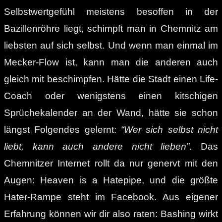
Selbstwertgefühl meistens besoffen in der
Bazillenröhre liegt, schimpft man in Chemnitz am
liebsten auf sich selbst. Und wenn man einmal im
Mecker-Flow ist, kann man die anderen auch
gleich mit beschimpfen. Hätte die Stadt einen Life-
Coach oder wenigstens einen kitschigen
Sprüchekalender an der Wand, hätte sie schon
längst Folgendes gelernt:
“Wer sich selbst nicht
liebt, kann auch andere nicht lieben”
. Das
Chemnitzer Internet rollt da nur genervt mit den
Augen: Heaven is a Hatepipe, und die größte
Hater-Rampe steht im Facebook. Aus eigener
Erfahrung können wir dir also raten: Bashing wirkt