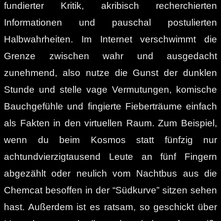
fundierter Kritik, akribisch recherchierten
Informationen und pauschal postulierten
Halbwahrheiten. Im Internet verschwimmt die
Grenze zwischen wahr und ausgedacht
zunehmend, also nutze die Gunst der dunklen
Stunde und stelle vage Vermutungen, komische
Bauchgefühle und fingierte Fieberträume einfach
als Fakten in den virtuellen Raum. Zum Beispiel,
wenn du beim Kosmos statt fünfzig nur
achtundvierzigtausend Leute an fünf Fingern
abgezählt oder neulich vom Nachtbus aus die
Chemcat besoffen in der “Südkurve” sitzen sehen
hast. Außerdem ist es ratsam, so geschickt über