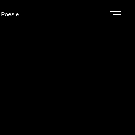
Poesie.