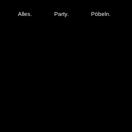
Alles.
Party.
Pöbeln.