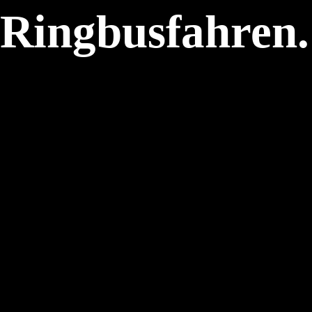
 Ringbusfahren.