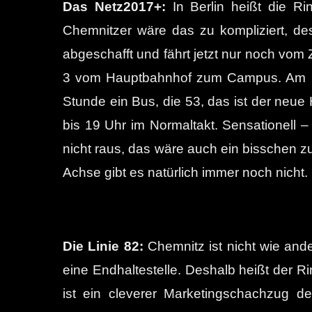
Das Netz2017+:
In Berlin heißt die R
Chemnitzer wäre das zu kompliziert, de
abgeschafft und fährt jetzt nur noch vom Ze
3 vom Hauptbahnhof zum Campus. Am Erf
Stunde ein Bus, die 53, das ist der neue
bis 19 Uhr im Normaltakt. Sensationell 
nicht raus, das wäre auch ein bisschen 
Achse gibt es natürlich immer noch nicht.
Die Linie 82:
Chemnitz ist nicht wie and
eine Endhaltestelle. Deshalb heißt der R
ist ein cleverer Marketingschachzug de