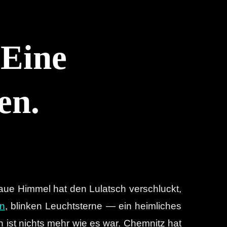
 Eine
en.
raue Himmel hat den Lulatsch verschluckt,
n
, blinken Leuchtsterne — ein heimliches
h ist nichts mehr wie es war. Chemnitz hat