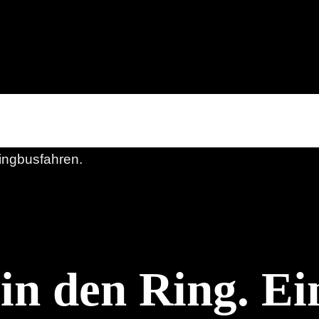
in den Ring. Ei