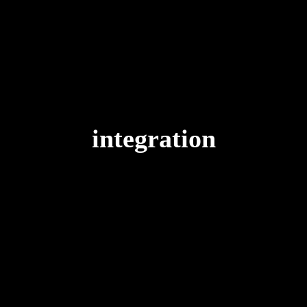
integration