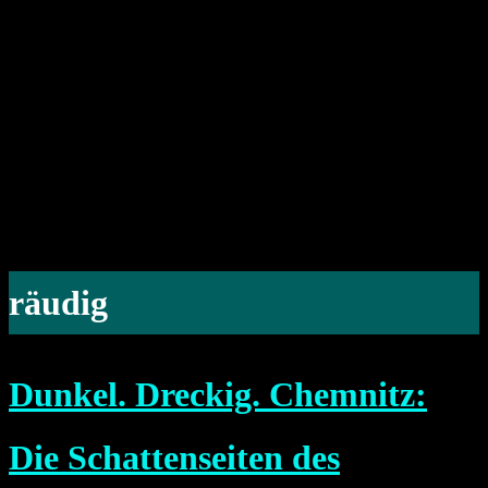
räudig
Dunkel. Dreckig. Chemnitz:
Die Schattenseiten des