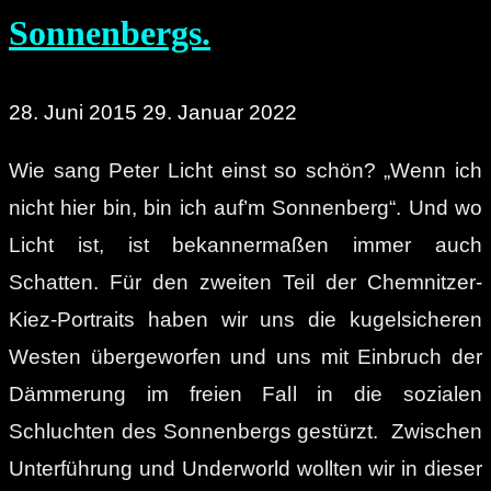
Sonnenbergs.
28. Juni 2015
29. Januar 2022
Wie sang Peter Licht einst so schön? „Wenn ich
nicht hier bin, bin ich auf’m Sonnenberg“. Und wo
Licht ist, ist bekannermaßen immer auch
Schatten. Für den zweiten Teil der Chemnitzer-
Kiez-Portraits haben wir uns die kugelsicheren
Westen übergeworfen und uns mit Einbruch der
Dämmerung im freien Fall in die sozialen
Schluchten des Sonnenbergs gestürzt. Zwischen
Unterführung und Underworld wollten wir in dieser