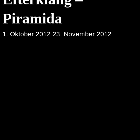
Piramida
1. Oktober 2012
23. November 2012