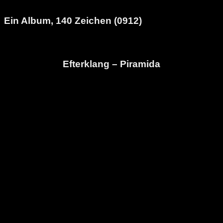
Ein Album, 140 Zeichen (0912)
Efterklang – Piramida