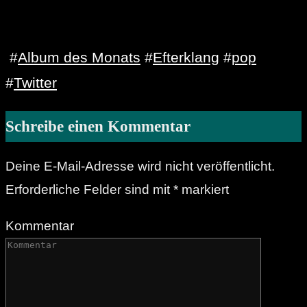
#
Album des Monats
#
Efterklang
#
pop
#
Twitter
Schreibe einen Kommentar
Deine E-Mail-Adresse wird nicht veröffentlicht.
Erforderliche Felder sind mit
*
markiert
Kommentar