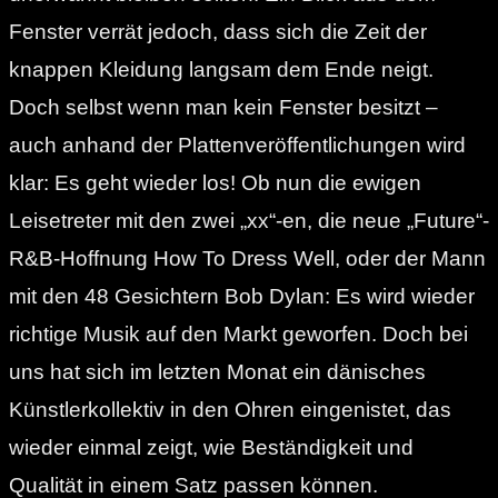
Fenster verrät jedoch, dass sich die Zeit der
knappen Kleidung langsam dem Ende neigt.
Doch selbst wenn man kein Fenster besitzt –
auch anhand der Plattenveröffentlichungen wird
klar: Es geht wieder los! Ob nun die ewigen
Leisetreter mit den zwei „xx“-en, die neue „Future“-
R&B-Hoffnung How To Dress Well, oder der Mann
mit den 48 Gesichtern Bob Dylan: Es wird wieder
richtige Musik auf den Markt geworfen. Doch bei
uns hat sich im letzten Monat ein dänisches
Künstlerkollektiv in den Ohren eingenistet, das
wieder einmal zeigt, wie Beständigkeit und
Qualität in einem Satz passen können.