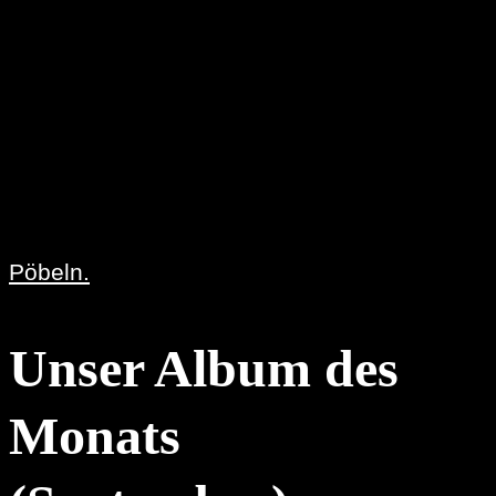
Pöbeln.
Unser Album des
Monats