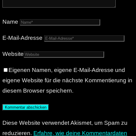
Name
E-Mail-Adresse
Website
Eigenen Namen, eigene E-Mail-Adresse und
eigene Website für die nächste Kommentierung in
diesem Browser speichern.
Diese Website verwendet Akismet, um Spam zu
reduzieren.
Erfahre, wie deine Kommentardaten