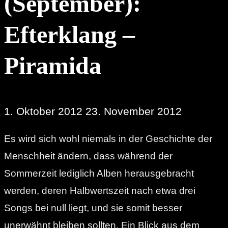
(September):
Efterklang –
Piramida
1. Oktober 2012
23. November 2012
Es wird sich wohl niemals in der Geschichte der
Menschheit ändern, dass während der
Sommerzeit lediglich Alben herausgebracht
werden, deren Halbwertszeit nach etwa drei
Songs bei null liegt, und sie somit besser
unerwähnt bleiben sollten. Ein Blick aus dem