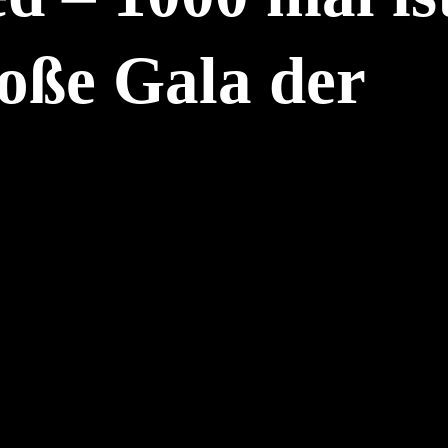
roße Gala der