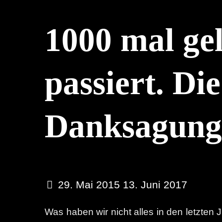
1000 mal gel
passiert. Di
Danksagung
29. Mai 2015
13. Juni 2017
Was haben wir nicht alles in den letzte