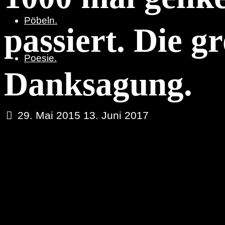
Pöbeln.
passiert. Die g
Poesie.
Danksagung.
29. Mai 2015
13. Juni 2017