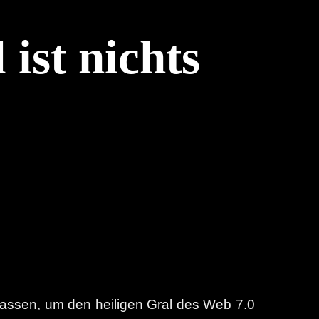
ist nichts
lassen, um den heiligen Gral des Web 7.0