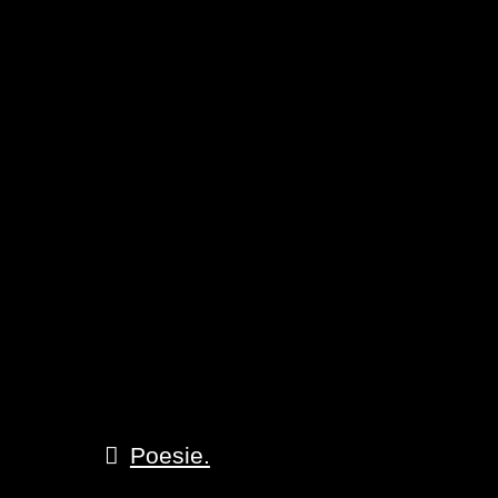
Poesie.