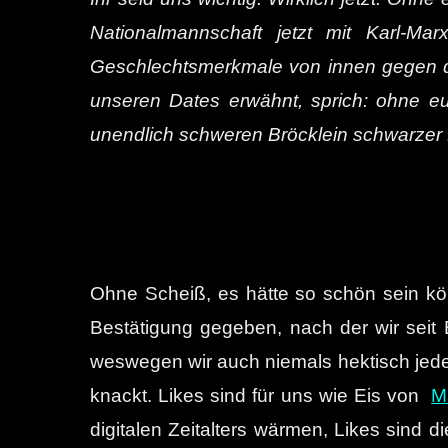
Nationalmannschaft jetzt mit Karl-M
Geschlechtsmerkmale von innen gegen de
unseren Dates erwähnt, sprich: ohne e
unendlich schweren Bröcklein schwarzer M
Ohne Scheiß, es hätte so schön sein kön
Bestätigung gegeben, nach der wir seit 
weswegen wir auch niemals hektisch jede
knackt. Likes sind für uns wie Eis von
M
digitalen Zeitalters wärmen, Likes sind 