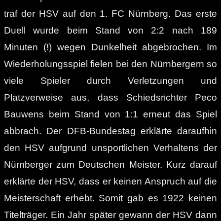
traf der HSV auf den 1. FC Nürnberg. Das erste
Duell wurde beim Stand von 2:2 nach 189
Minuten (!) wegen Dunkelheit abgebrochen. Im
Wiederholungsspiel fielen bei den Nürnbergern so
viele Spieler durch Verletzungen und
Platzverweise aus, dass Schiedsrichter Peco
Bauwens beim Stand von 1:1 erneut das Spiel
abbrach. Der DFB-Bundestag erklärte daraufhin
den HSV aufgrund unsportlichen Verhaltens der
Nürnberger zum Deutschen Meister. Kurz darauf
erklärte der HSV, dass er keinen Anspruch auf die
Meisterschaft erhebt. Somit gab es 1922 keinen
Titelträger. Ein Jahr später gewann der HSV dann