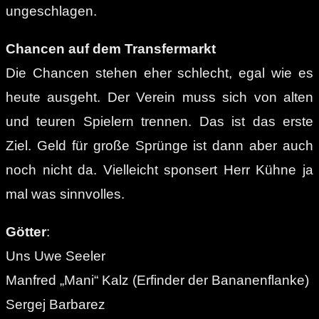
ungeschlagen.
Chancen auf dem Transfermarkt
Die Chancen stehen eher schlecht, egal wie es
heute ausgeht. Der Verein muss sich von alten
und teuren Spielern trennen. Das ist das erste
Ziel. Geld für große Sprünge ist dann aber auch
noch nicht da. Vielleicht sponsert Herr Kühne ja
mal was sinnvolles.
Götter
:
Uns Uwe Seeler
Manfred „Mani“ Kalz (Erfinder der Bananenflanke)
Sergej Barbarez