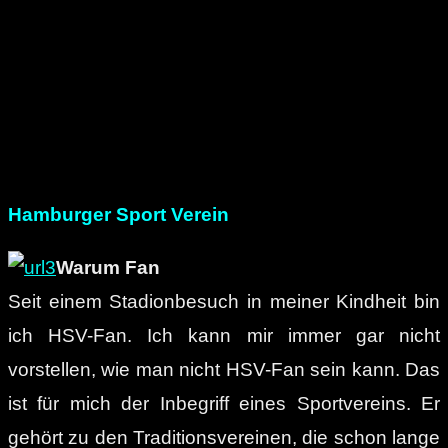
Hamburger Sport Verein
Warum Fan
Seit einem Stadionbesuch in meiner Kindheit bin
ich HSV-Fan. Ich kann mir immer gar nicht
vorstellen, wie man nicht HSV-Fan sein kann. Das
ist für mich der Inbegriff eines Sportvereins. Er
gehört zu den Traditionsvereinen, die schon lange