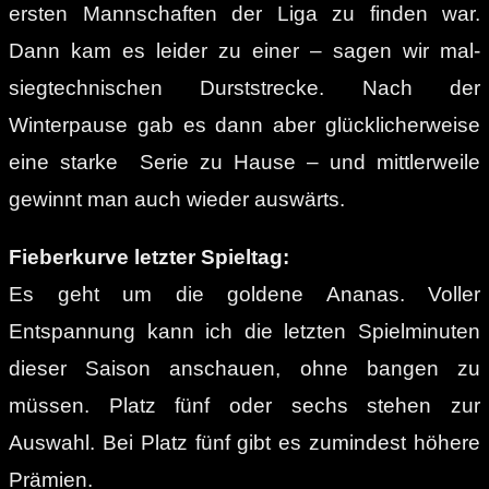
ersten Mannschaften der Liga zu finden war.
Dann kam es leider zu einer – sagen wir mal-
siegtechnischen Durststrecke. Nach der
Winterpause gab es dann aber glücklicherweise
eine starke Serie zu Hause – und mittlerweile
gewinnt man auch wieder auswärts.
Fieberkurve letzter Spieltag:
Es geht um die goldene Ananas. Voller
Entspannung kann ich die letzten Spielminuten
dieser Saison anschauen, ohne bangen zu
müssen. Platz fünf oder sechs stehen zur
Auswahl. Bei Platz fünf gibt es zumindest höhere
Prämien.