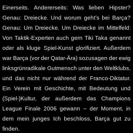
Einerseits. Andererseits: Was lieben Hipster?
Genau: Dreiecke. Und worum geht’s bei Barça?
Genau: Um Dreiecke. Um Dreiecke im Mittelfeld:
Von Taktik-Experten auch gern Tiki Taka genannt
oder als kluge Spiel-Kunst glorifiziert. Außerdem
war Barça (vor der Qatar-Ära) sozusagen der ewig
linksgrünradikale Gutmensch unter den Weltklubs,
und das nicht nur während der Franco-Diktatur.
Ein Verein mit Geschichte, mit Bedeutung und
(Spiel-)Kultur, der außerdem das Champions
League Finale 2006 gewann – der Moment, in
dem mein junges Ich beschloss, Barça gut zu
finden.