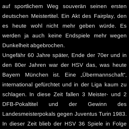
auf sportlichem Weg souverän seinen ersten
deutschen Meistertitel. Ein Akt des Fairplay, den
es heute wohl nicht mehr geben würde. Es
werden ja auch keine Endspiele mehr wegen
Dunkelheit abgebrochen.
Ungefähr 60 Jahre später, Ende der 70er und in
den 80er Jahren war der HSV das, was heute
Bayern München ist. Eine „Übermannschaft“,
international gefürchtet und in der Liga kaum zu
schlagen. In diese Zeit fallen 3 Meister- und 2
DFB-Pokaltitel und der Gewinn des
Landesmeisterpokals gegen Juventus Turin 1983.
In dieser Zeit blieb der HSV 36 Spiele in Folge