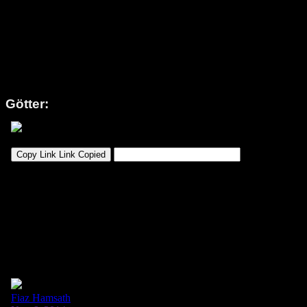
Götter: