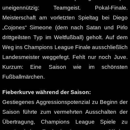
uneigennützig: Teamgeist. Pokal-Finale.
Meisterschaft am vorletzten Spieltag bei Diego
„Cojones“ Simeone (dem nach Satan und Pirlo
drittgeilsten Typ im Weltfußball) geholt. Auf dem
Weg ins Champions League Finale ausschließlich
Landesmeister weggefegt. Fehlt nur noch Juve.
Kurzum: Eine Saison wie im schönsten
Fußballmärchen.
Fieberkurve während der Saison:
Gestiegenes Aggressionspotenzial zu Beginn der
Saison führte zum vermehrten Ausschalten der
Übertragung, Champions League Spiele zu