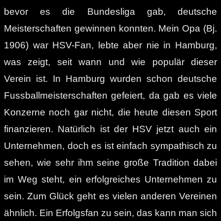
bevor es die Bundesliga gab, deutsche
Meisterschaften gewinnen konnten. Mein Opa (Bj.
1906) war HSV-Fan, lebte aber nie in Hamburg,
was zeigt, seit wann und wie populär dieser
Verein ist. In Hamburg wurden schon deutsche
Fussballmeisterschaften gefeiert, da gab es viele
Konzerne noch gar nicht, die heute diesen Sport
finanzieren. Natürlich ist der HSV jetzt auch ein
Unternehmen, doch es ist einfach sympathisch zu
sehen, wie sehr ihm seine große Tradition dabei
im Weg steht, ein erfolgreiches Unternehmen zu
sein. Zum Glück geht es vielen anderen Vereinen
ähnlich. Ein Erfolgsfan zu sein, das kann man sich