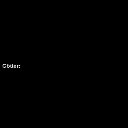
Götter: