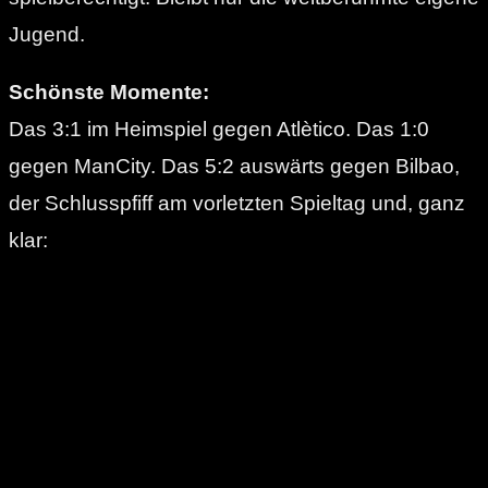
Jugend.
Schönste Momente:
Das 3:1 im Heimspiel gegen Atlètico. Das 1:0
gegen ManCity. Das 5:2 auswärts gegen Bilbao,
der Schlusspfiff am vorletzten Spieltag und, ganz
klar: