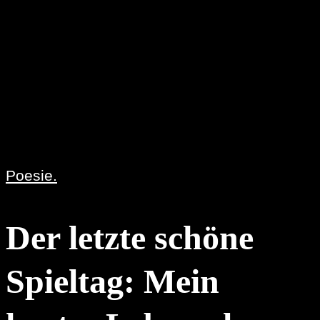
Poesie.
Der letzte schöne
Spieltag: Mein