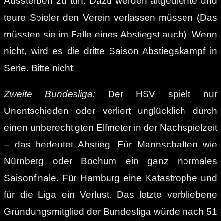
Aussterben zu tun. Dazu werden altgediente und
teure Spieler den Verein verlassen müssen (Das
müssten sie im Falle eines Abstiegst auch). Wenn
nicht, wird es die dritte Saison Abstiegskampf in
Serie. Bitte nicht!
Zweite Bundesliga:
Der HSV spielt nur
Unentschieden oder verliert unglücklich durch
einen unberechtigten Elfmeter in der Nachspielzeit
– das bedeutet Abstieg. Für Mannschaften wie
Nürnberg oder Bochum ein ganz normales
Saisonfinale. Für Hamburg eine Katastrophe und
für die Liga ein Verlust. Das letzte verbliebene
Gründungsmitglied der Bundesliga würde nach 51