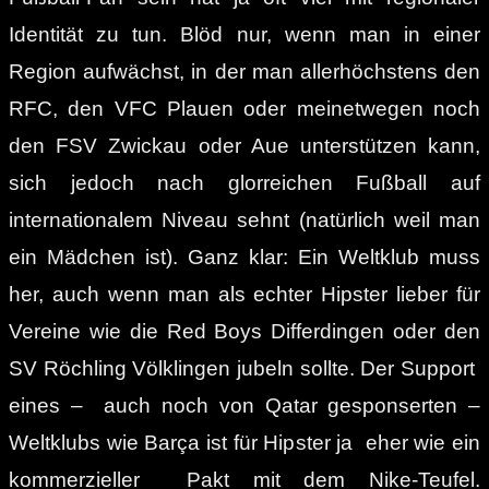
Identität zu tun. Blöd nur, wenn man in einer
Region aufwächst, in der man allerhöchstens den
RFC, den VFC Plauen oder meinetwegen noch
den FSV Zwickau oder Aue unterstützen kann,
sich jedoch nach glorreichen Fußball auf
internationalem Niveau sehnt (natürlich weil man
ein Mädchen ist). Ganz klar: Ein Weltklub muss
her, auch wenn man als echter Hipster lieber für
Vereine wie die Red Boys Differdingen oder den
SV Röchling Völklingen jubeln sollte. Der Support
eines – auch noch von Qatar gesponserten –
Weltklubs wie Barça ist für Hipster ja eher wie ein
kommerzieller Pakt mit dem Nike-Teufel.