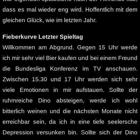
dass es mal wieder eng wird. Hoffentlich mit dem
gleichen Glück, wie im letzten Jahr.
Fieberkurve Letzter Spieltag
Willkommen am Abgrund. Gegen 15 Uhr werde
ich mir sehr viel Bier kaufen und bei einem Freund
die Bundesliga Konferenz im TV anschauen.
Zwischen 15.30 und 17 Uhr werden sich sehr
viele Emotionen in mir aufstauen. Sollte der
ruhmreiche Dino absteigen, werde ich wohl
bitterlich weinen und die nächsten Monate nicht
erreichbar sein, da ich in eine tiefe seelersche
Depression versunken bin. Sollte sich der Dino