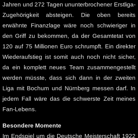
Jahren und 272 Tagen ununterbrochener Erstliga-
Zugehörigkeit absteigen. Die oben bereits
erwähnte Finanzlage wäre noch schwieriger in
den Griff zu bekommen, da der Gesamtetat von
120 auf 75 Millionen Euro schrumpft. Ein direkter
Wiederaufstieg ist somit auch noch nicht sicher,
da ein komplett neues Team zusammengestellt
werden müsste, dass sich dann in der zweiten
Liga mit Bochum und Nürnberg messen darf. In
jedem Fall wäre das die schwerste Zeit meines
Fan-Lebens.
Besondere Momente
Im Endspiel um die Deutsche Meisterschaft 1922