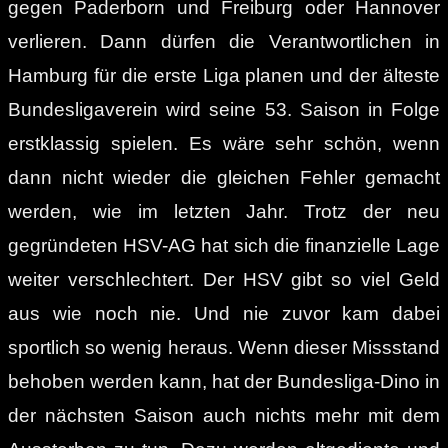
gegen Paderborn und Freiburg oder Hannover
verlieren. Dann dürfen die Verantwortlichen in
Hamburg für die erste Liga planen und der älteste
Bundesligaverein wird seine 53. Saison in Folge
erstklassig spielen. Es wäre sehr schön, wenn
dann nicht wieder die gleichen Fehler gemacht
werden, wie im letzten Jahr. Trotz der neu
gegründeten HSV-AG hat sich die finanzielle Lage
weiter verschlechtert. Der HSV gibt so viel Geld
aus wie noch nie. Und nie zuvor kam dabei
sportlich so wenig heraus. Wenn dieser Missstand
behoben werden kann, hat der Bundesliga-Dino in
der nächsten Saison auch nichts mehr mit dem