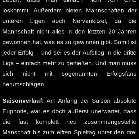
loskommt. Außerdem bieten Mannschaften der
unteren Ligen auch Nervenkitzel, da die
Mannschaft nicht alles in den letzten 20 Jahren
gewonnen hat, was es zu gewinnen gibt. Somit ist
jeder Erfolg – und sei es der Aufstieg in die dritte
Liga – einfach mehr zu genießen. Und man muss
sich nicht mit sogenannten Erfolgsfans
herumschlagen
Saisonverlauf:
Am Anfang der Saison absolute
Euphorie, war es doch äußerst unerwartet, dass
die fast komplett neu zusammengestellte
Manschaft bis zum elften Spieltag unter den drei