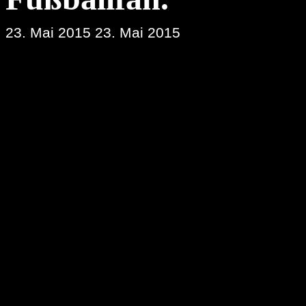
23. Mai 2015
23. Mai 2015