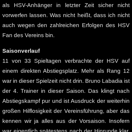
als HSV-Anhänger in letzter Zeit sicher nicht
vorwerfen lassen. Was nicht heißt, dass ich nicht
auch wegen den zahlreichen Erfolgen des HSV
Fan des Vereins bin.
Saisonverlauf
11 von 33 Spieltagen verbrachte der HSV auf
einem direkten Abstiegsplatz. Mehr als Rang 12
war in dieser Spielzeit nicht drin. Bruno Labadia ist
der 4. Trainer in dieser Saison. Das klingt nach
Abstiegskampf pur und ist Ausdruck der weiterhin
großen Hilflosigkeit der Vereinsführung, aber das
kennen wir ja alles aus der Vorsaison. Insofern
war eigentlich spätestens nach der Hinrunde klar,