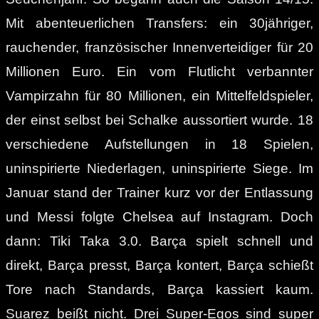
Mit abenteuerlichen Transfers: ein 30jähriger,
rauchender, französischer Innenverteidiger für 20
Millionen Euro. Ein vom Flutlicht verbannter
Vampirzahn für 80 Millionen, ein Mittelfeldspieler,
der einst selbst bei Schalke aussortiert wurde. 18
verschiedene Aufstellungen in 18 Spielen,
uninspirierte Niederlagen, uninspirierte Siege. Im
Januar stand der Trainer kurz vor der Entlassung
und Messi folgte Chelsea auf Instagram. Doch
dann: Tiki Taka 3.0. Barça spielt schnell und
direkt, Barça presst, Barça kontert, Barça schießt
Tore nach Standards, Barça kassiert kaum.
Suarez beißt nicht. Drei Super-Egos sind super