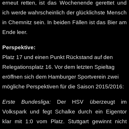
erneut retten, ist das Wochenende gerettet und
ich werde wahrscheinlich der glücklichste Mensch
in Chemnitz sein. In beiden Fällen ist das Bier am
Ende leer.
Perspektive:
Platz 17 und einen Punkt Rückstand auf den
Relegationsplatz 16. Vor dem letzten Spieltag
eröffnen sich dem Hamburger Sportverein zwei
mögliche Perspektiven für die Saison 2015/2016:
Erste Bundesliga:
Der HSV überzeugt im
Volkspark und fegt Schalke durch ein Eigentor
klar mit 1:0 vom Platz. Stuttgart gewinnt nicht