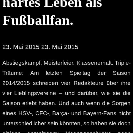
hartes Leben als
Fußballfan.
23. Mai 2015
23. Mai 2015
Abstiegskampf, Meisterfeier, Klassenerhalt, Triple-
Träume: Am letzten Spieltag der Saison
2014/2015 schreiben vier Redakteure über ihre
vier Lieblingsvereine – und darüber, wie sie die
Saison erlebt haben. Und auch wenn die Sorgen
eines HSV-, CFC-, Barça- und Bayern-Fans nicht
unterschiedlicher sein könnten, so haben sie doch