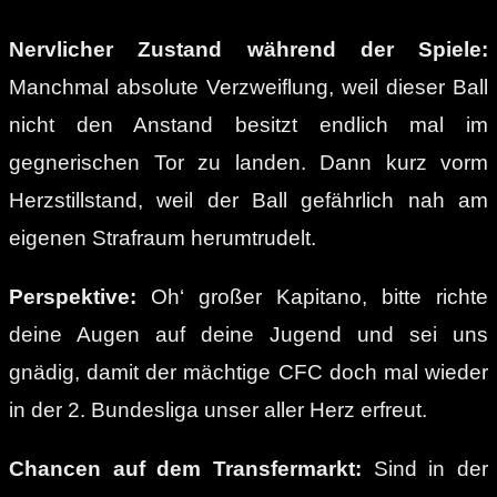
Nervlicher Zustand während der Spiele:
Manchmal absolute Verzweiflung, weil dieser Ball
nicht den Anstand besitzt endlich mal im
gegnerischen Tor zu landen. Dann kurz vorm
Herzstillstand, weil der Ball gefährlich nah am
eigenen Strafraum herumtrudelt.
Perspektive:
Oh‘ großer Kapitano, bitte richte
deine Augen auf deine Jugend und sei uns
gnädig, damit der mächtige CFC doch mal wieder
in der 2. Bundesliga unser aller Herz erfreut.
Chancen auf dem Transfermarkt:
Sind in der