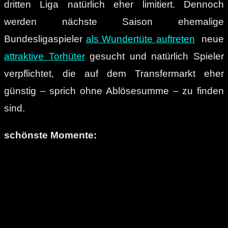
dritten Liga natürlich eher limitiert. Dennoch
werden nächste Saison ehemalige
Bundesligaspieler
als Wundertüte auftreten
neue
attraktive Torhüter
gesucht und natürlich Spieler
verpflichtet, die auf dem Transfermarkt eher
günstig – sprich ohne Ablösesumme – zu finden
sind.
schönste Momente: